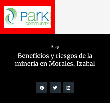
Blog
Beneficios y riesgos de la
minería en Morales, Izabal