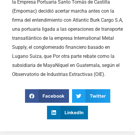
la Empresa Portuaria Santo Tomás de Castilla
(Empornac) decidió acertar marcha antes con la
firma del entendimiento con Atlantic Burk Cargo S.A,
una portuaria ligada a las operaciones de transporte
transatlántico de la empresa International Metal
Supply, el conglomerado financiero basado en
Lugano Suiza, que Por otra parte rebate como la
subsidiaria de MayaNíquel en Guatemala, según el
Observatorio de Industrias Extractivas (OIE).
Facebook
Twitter
LinkedIn