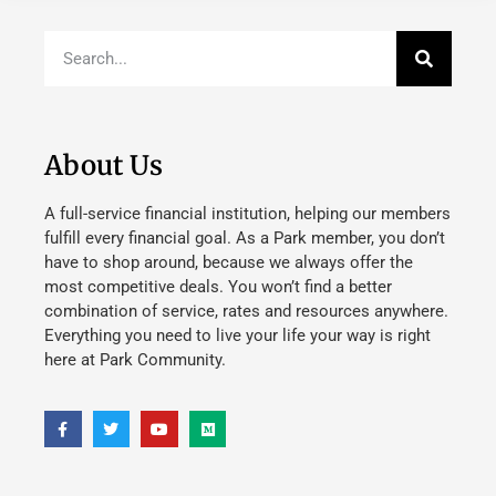
About Us
A full-service financial institution, helping our members
fulfill every financial goal. As a Park member, you don’t
have to shop around, because we always offer the
most competitive deals. You won’t find a better
combination of service, rates and resources anywhere.
Everything you need to live your life your way is right
here at Park Community.