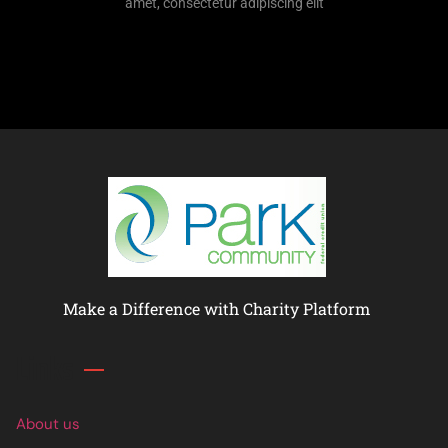
amet, consectetur adipiscing elit
Make a Difference with Charity Platform
Links
About us