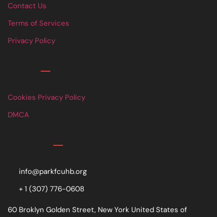
Contact Us
Terms of Services
Privacy Policy
Links
Cookies Privacy Policy
DMCA
Contact
info@parkfcuhb.org
+ 1 (307) 776-0608
60 Broklyn Golden Street, New York United States of