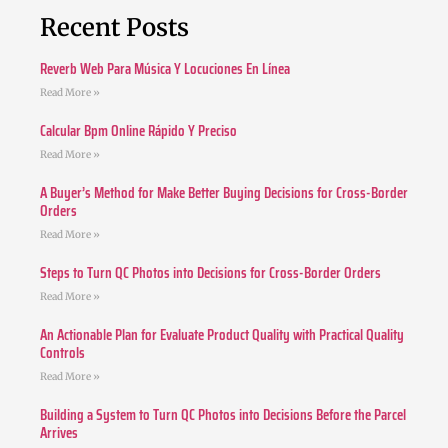
Recent Posts
Reverb Web Para Música Y Locuciones En Línea
Read More »
Calcular Bpm Online Rápido Y Preciso
Read More »
A Buyer’s Method for Make Better Buying Decisions for Cross-Border
Orders
Read More »
Steps to Turn QC Photos into Decisions for Cross-Border Orders
Read More »
An Actionable Plan for Evaluate Product Quality with Practical Quality
Controls
Read More »
Building a System to Turn QC Photos into Decisions Before the Parcel
Arrives