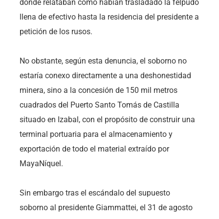
donde relataban cómo habían trasladado la felpudo
llena de efectivo hasta la residencia del presidente a
petición de los rusos.
No obstante, según esta denuncia, el soborno no
estaría conexo directamente a una deshonestidad
minera, sino a la concesión de 150 mil metros
cuadrados del Puerto Santo Tomás de Castilla
situado en Izabal, con el propósito de construir una
terminal portuaria para el almacenamiento y
exportación de todo el material extraído por
MayaNíquel.
Sin embargo tras el escándalo del supuesto
soborno al presidente Giammattei, el 31 de agosto