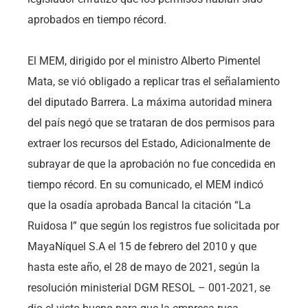
aprobados en tiempo récord.
El MEM, dirigido por el ministro Alberto Pimentel
Mata, se vió obligado a replicar tras el señalamiento
del diputado Barrera. La máxima autoridad minera
del país negó que se trataran de dos permisos para
extraer los recursos del Estado, Adicionalmente de
subrayar de que la aprobación no fue concedida en
tiempo récord. En su comunicado, el MEM indicó
que la osadía aprobada Bancal la citación “La
Ruidosa I” que según los registros fue solicitada por
MayaNíquel S.A el 15 de febrero del 2010 y que
hasta este año, el 28 de mayo de 2021, según la
resolución ministerial DGM RESOL – 001-2021, se