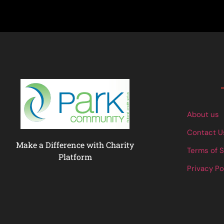
Links
About us
Contact U
Make a Difference with Charity
Terms of 
Platform
Privacy Po