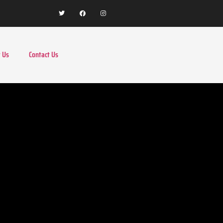
 Us
Contact Us