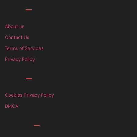
Links
About us
Contact Us
Terms of Services
Privacy Policy
Links
Cookies Privacy Policy
DMCA
Contact