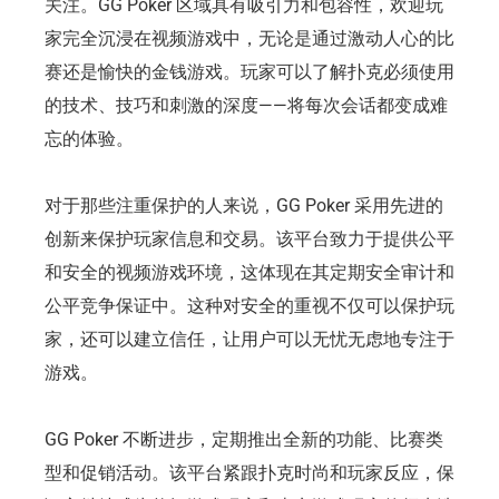
关注。GG Poker 区域具有吸引力和包容性，欢迎玩
家完全沉浸在视频游戏中，无论是通过激动人心的比
赛还是愉快的金钱游戏。玩家可以了解扑克必须使用
的技术、技巧和刺激的深度——将每次会话都变成难
忘的体验。
对于那些注重保护的人来说，GG Poker 采用先进的
创新来保护玩家信息和交易。该平台致力于提供公平
和安全的视频游戏环境，这体现在其定期安全审计和
公平竞争保证中。这种对安全的重视不仅可以保护玩
家，还可以建立信任，让用户可以无忧无虑地专注于
游戏。
GG Poker 不断进步，定期推出全新的功能、比赛类
型和促销活动。该平台紧跟扑克时尚和玩家反应，保