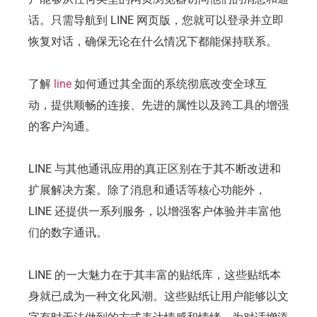
话。只需导航到 LINE 网页版，您就可以登录并立即
恢复对话，确保无论在什么情况下都能保持联系。
了解
line
如何通过其全面的系统彻底改变全球互
动，提供顺畅的连接、先进的属性以及跨工具的增强
的客户沟通。
LINE 与其他通讯应用的真正区别在于其不断改进和
扩展解决方案。除了消息和通话等核心功能外，
LINE 还提供一系列服务，以增强客户体验并丰富他
们的数字通讯。
LINE 的一大魅力在于其丰富的贴纸库，这些贴纸本
身就已成为一种文化风潮。这些贴纸让用户能够以文