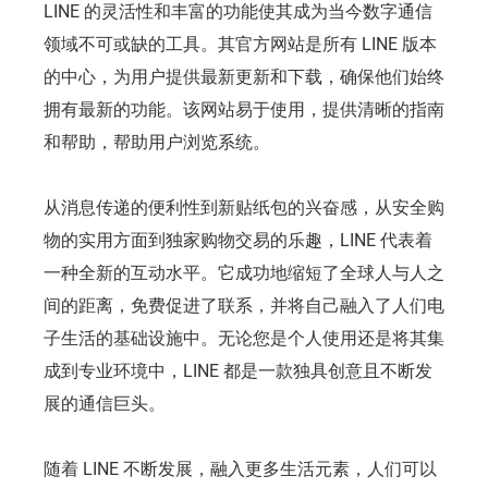
LINE 的灵活性和丰富的功能使其成为当今数字通信
领域不可或缺的工具。其官方网站是所有 LINE 版本
的中心，为用户提供最新更新和下载，确保他们始终
拥有最新的功能。该网站易于使用，提供清晰的指南
和帮助，帮助用户浏览系统。
从消息传递的便利性到新贴纸包的兴奋感，从安全购
物的实用方面到独家购物交易的乐趣，LINE 代表着
一种全新的互动水平。它成功地缩短了全球人与人之
间的距离，免费促进了联系，并将自己融入了人们电
子生活的基础设施中。无论您是个人使用还是将其集
成到专业环境中，LINE 都是一款独具创意且不断发
展的通信巨头。
随着 LINE 不断发展，融入更多生活元素，人们可以