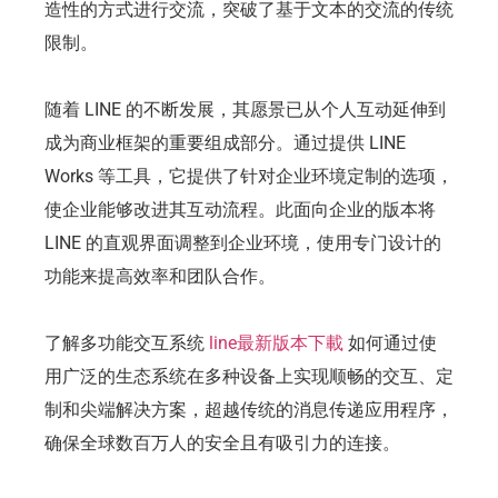
造性的方式进行交流，突破了基于文本的交流的传统
限制。
随着 LINE 的不断发展，其愿景已从个人互动延伸到
成为商业框架的重要组成部分。通过提供 LINE
Works 等工具，它提供了针对企业环境定制的选项，
使企业能够改进其互动流程。此面向企业的版本将
LINE 的直观界面调整到企业环境，使用专门设计的
功能来提高效率和团队合作。
了解多功能交互系统
line最新版本下載
如何通过使
用广泛的生态系统在多种设备上实现顺畅的交互、定
制和尖端解决方案，超越传统的消息传递应用程序，
确保全球数百万人的安全且有吸引力的连接。