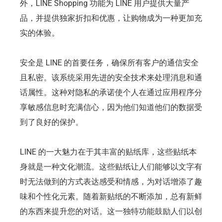
外，LINE Shopping 功能为 LINE 用户提供大量产
品，并提供独家折扣和优惠，让购物成为一种更加充
实的体验。
安全是 LINE 的首要任务，确保所有客户的通信安全
且私密。该系统采用先进的安全技术来处理消息和通
话属性。这种对隐私的承诺使个人在通过应用程序分
享敏感信息时充满信心，因为他们知道他们的数据受
到了良好的保护。
LINE 的一大魅力在于其丰富的贴纸库，这些贴纸本
身就是一种文化潮流。这些贴纸让人们能够以文字有
时无法做到的方式表达感受和情感，为对话增添了趣
味和个性化元素。随着新贴纸的不断添加，总有新鲜
的东西来提升您的对话。这一独特功能鼓励人们以创