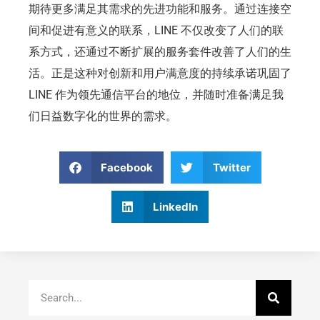
期待更多满足其需求的先进功能和服务。通过连接空
间和促进有意义的联系，LINE 不仅改变了人们的联
系方式，还通过不断扩展的服务套件改善了人们的生
活。正是这种对创新和用户满意度的持续承诺巩固了
LINE 作为领先通信平台的地位，并随时准备满足我
们日益数字化的世界的需求。
Facebook
Twitter
LinkedIn