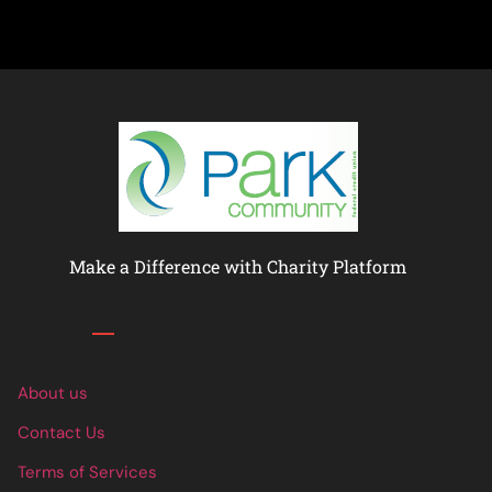
Make a Difference with Charity Platform
Links
About us
Contact Us
Terms of Services