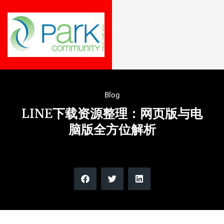
Blog
LINE下载资源整理：网页版与电
脑版全方位解析