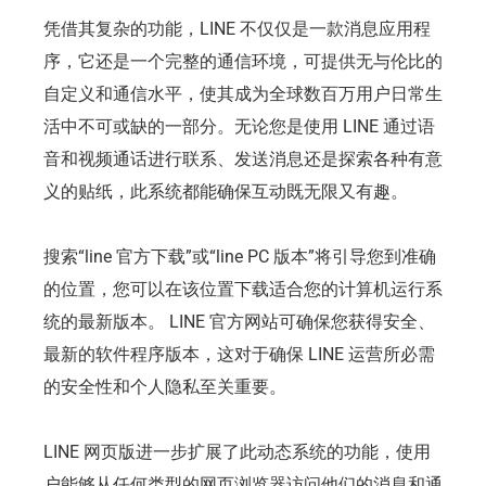
凭借其复杂的功能，LINE 不仅仅是一款消息应用程
序，它还是一个完整的通信环境，可提供无与伦比的
自定义和通信水平，使其成为全球数百万用户日常生
活中不可或缺的一部分。无论您是使用 LINE 通过语
音和视频通话进行联系、发送消息还是探索各种有意
义的贴纸，此系统都能确保互动既无限又有趣。
搜索“line 官方下载”或“line PC 版本”将引导您到准确
的位置，您可以在该位置下载适合您的计算机运行系
统的最新版本。 LINE 官方网站可确保您获得安全、
最新的软件程序版本，这对于确保 LINE 运营所必需
的安全性和个人隐私至关重要。
LINE 网页版进一步扩展了此动态系统的功能，使用
户能够从任何类型的网页浏览器访问他们的消息和通