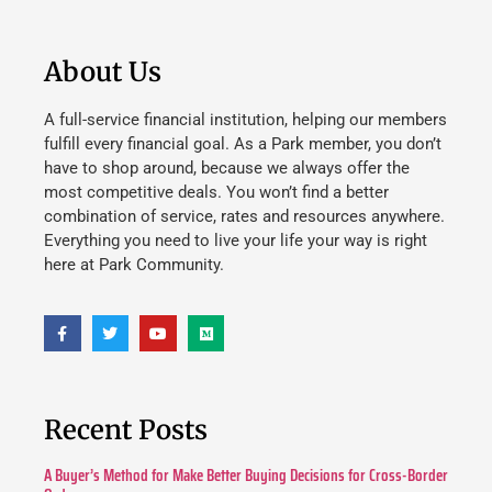
About Us
A full-service financial institution, helping our members
fulfill every financial goal. As a Park member, you don’t
have to shop around, because we always offer the
most competitive deals. You won’t find a better
combination of service, rates and resources anywhere.
Everything you need to live your life your way is right
here at Park Community.
Recent Posts
A Buyer’s Method for Make Better Buying Decisions for Cross-Border