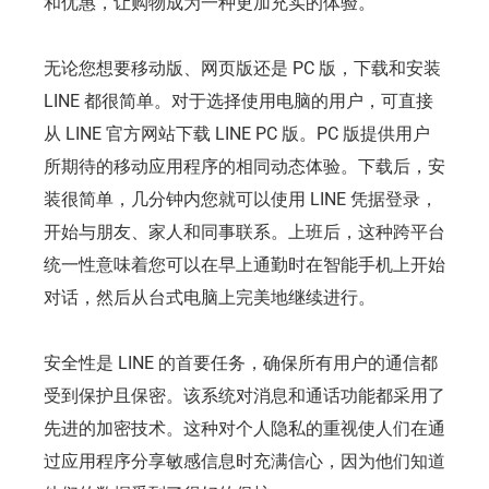
和优惠，让购物成为一种更加充实的体验。
无论您想要移动版、网页版还是 PC 版，下载和安装
LINE 都很简单。对于选择使用电脑的用户，可直接
从 LINE 官方网站下载 LINE PC 版。PC 版提供用户
所期待的移动应用程序的相同动态体验。下载后，安
装很简单，几分钟内您就可以使用 LINE 凭据登录，
开始与朋友、家人和同事联系。上班后，这种跨平台
统一性意味着您可以在早上通勤时在智能手机上开始
对话，然后从台式电脑上完美地继续进行。
安全性是 LINE 的首要任务，确保所有用户的通信都
受到保护且保密。该系统对消息和通话功能都采用了
先进的加密技术。这种对个人隐私的重视使人们在通
过应用程序分享敏感信息时充满信心，因为他们知道