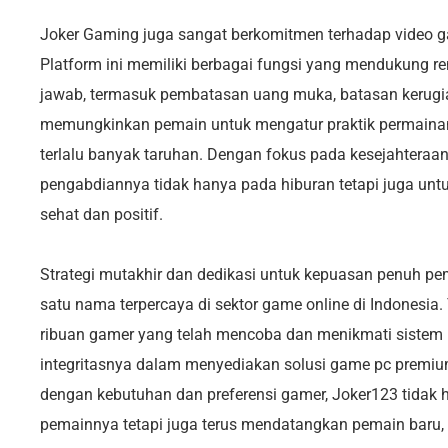
Joker Gaming juga sangat berkomitmen terhadap video 
Platform ini memiliki berbagai fungsi yang mendukung 
jawab, termasuk pembatasan uang muka, batasan kerugian
memungkinkan pemain untuk mengatur praktik permainan
terlalu banyak taruhan. Dengan fokus pada kesejahtera
pengabdiannya tidak hanya pada hiburan tetapi juga un
sehat dan positif.
Strategi mutakhir dan dedikasi untuk kepuasan penuh pe
satu nama terpercaya di sektor game online di Indonesia. 
ribuan gamer yang telah mencoba dan menikmati sistem i
integritasnya dalam menyediakan solusi game pc premi
dengan kebutuhan dan preferensi gamer, Joker123 tida
pemainnya tetapi juga terus mendatangkan pemain baru