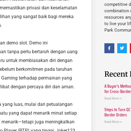
competitive d
p memastikan privasi dan keselamatan
combination o
lihan yang sangat baik bagi mereka
resources an
to live your l
.
Park Commun
aan demo slot. Demo ini
an tanpa perlu bertaruh dengan uang
aru untuk membiasakan diri dengan
sebelum berkomitmen pada taruhan
Recent 
r Gaming terhadap permainan yang
A Buyer’s Method
libat dengan percaya diri dan aman.
for Cross-Borde
Read More »
yang luas, mulai dari petualangan
Steps to Turn QC
uatu yang dapat menarik minat setiap
Border Orders
p menarik—tetapi juga meningkatkan
Read More »
 Player (RTP) yang tinggi, Joker123