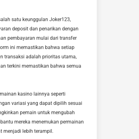
lah satu keunggulan Joker123,
ran deposit dan penarikan dengan
an pembayaran mulai dari transfer
atform ini memastikan bahwa setiap
 transaksi adalah prioritas utama,
anan terkini memastikan bahwa semua
mainan kasino lainnya seperti
ngan variasi yang dapat dipilih sesuai
ungkinkan pemain untuk mengubah
embantu mereka menemukan permainan
 menjadi lebih terampil.