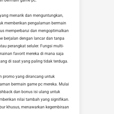
nan bermain game pc.
 yang menarik dan menguntungkan,
 untuk memberikan pengalaman bermain
terus memperbarui dan mengoptimalkan
 berjalan dengan lancar dan tanpa
au perangkat seluler. Fungsi multi-
ainan favorit mereka di mana saja
g di saat yang paling tidak terduga.
n promo yang dirancang untuk
aman bermain game pc mereka. Mulai
shback dan bonus isi ulang untuk
erikan nilai tambah yang signifikan.
libur khusus, menawarkan kegembiraan