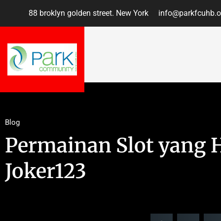
88 broklyn golden street. New York
info@parkfcuhb.o
Blog
Permainan Slot yang H
Joker123