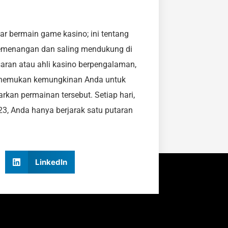
dar bermain game kasino; ini tentang
kemenangan dan saling mendukung di
aran atau ahli kasino berpengalaman,
enemukan kemungkinan Anda untuk
kan permainan tersebut. Setiap hari,
3, Anda hanya berjarak satu putaran
LinkedIn