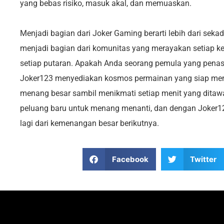
yang bebas risiko, masuk akal, dan memuaskan.
Menjadi bagian dari Joker Gaming berarti lebih dari seka
menjadi bagian dari komunitas yang merayakan setiap 
setiap putaran. Apakah Anda seorang pemula yang penas
Joker123 menyediakan kosmos permainan yang siap m
menang besar sambil menikmati setiap menit yang ditawar
peluang baru untuk menang menanti, dan dengan Joker12
lagi dari kemenangan besar berikutnya.
Facebook
Twitter