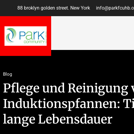
88 broklyn golden street. New York
info@parkfcuhb.o
Blog
Pflege und Reinigung
Induktionspfannen: Ti
lange Lebensdauer