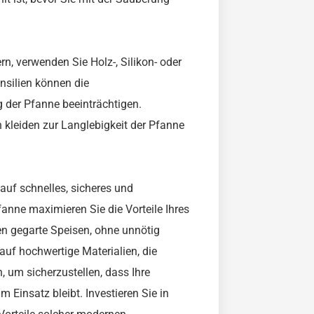
n, verwenden Sie Holz-, Silikon- oder
ensilien können die
 der Pfanne beeinträchtigen.
 kleiden zur Langlebigkeit der Pfanne
 auf schnelles, sicheres und
fanne maximieren Sie die Vorteile Ihres
n gegarte Speisen, ohne unnötig
auf hochwertige Materialien, die
, um sicherzustellen, dass Ihre
m Einsatz bleibt. Investieren Sie in