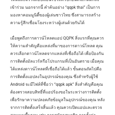
เข้าร่วม นอกจากนี้ คำค้นอย่าง “qqpk thai” เป็นการ
มองหาคอมมูนิตี้ของผู้เล่นชาวไทย ซึ่งสามารถสร้าง
ความรู้สึกเชื่อมโยงระหว่างผู้เล่นด้วยกันได้
เมื่อพูดถึงการดาวน์โหลดแอป QQPK สิ่งแรกที่คุณควร
ให้ความสำคัญคือแหล่งที่มาของการดาวน์โหลด คุณ
ควรเลือกดาวน์โหลดจากแหล่งที่เชื่อถือได้ เพื่อป้องกัน
การติดตั้งมัลแวร์หรือโปรแกรมที่เป็นอันตราย เมื่อคุณ
ได้แหล่งดาวน์โหลดที่เชื่อถือได้แล้ว ขั้นตอนถัดไปคือ
การติดตั้งแอปลงในอุปกรณ์ของคุณ ซึ่งสำหรับผู้ใช้
Android จะมีไฟล์ที่ชื่อว่า “qqpk apk” สิ่งสำคัญคือคุณ
ต้องตรวจสอบสิทธิ์ที่แอปร้องขอในระหว่างการติดตั้ง
เพื่อรักษาความปลอดภัยข้อมูลในอุปกรณ์ของคุณ หลัง
จากการติดตั้งเสร็จสิ้นแล้ว คุณควรเปิดแอปและตรวจ