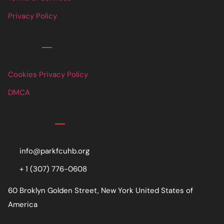
Privacy Policy
Links
Cookies Privacy Policy
DMCA
Contact
info@parkfcuhb.org
+ 1 (307) 776-0608
60 Broklyn Golden Street, New York United States of
America