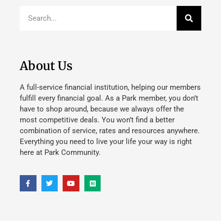
About Us
A full-service financial institution, helping our members
fulfill every financial goal. As a Park member, you don’t
have to shop around, because we always offer the
most competitive deals. You won’t find a better
combination of service, rates and resources anywhere.
Everything you need to live your life your way is right
here at Park Community.