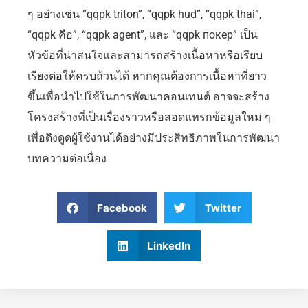
ๆ อย่างเช่น “qqpk triton”, “qqpk hud”, “qqpk thai”,
“qqpk คือ”, “qqpk agent”, และ “qqpk покер” เป็น
หัวข้อที่น่าสนใจและสามารถสร้างเนื้อหาหรือเรียบ
เรียงต่อให้ครบถ้วนได้ หากคุณต้องการเนื้อหาที่ยาว
ขึ้นเพื่อนำไปใช้ในการพัฒนาคอนเทนต์ อาจจะสร้าง
โครงสร้างที่เป็นเรื่องราวหรือสอดแทรกข้อมูลใหม่ ๆ
เพื่อดึงดูดผู้ใช้งานได้อย่างมีประสิทธิภาพในการพัฒนา
บทความต่อเนื่อง
Facebook
Twitter
LinkedIn