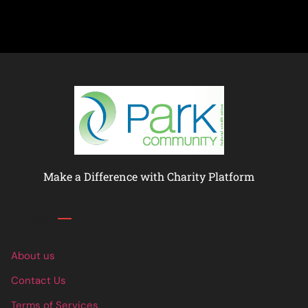
Make a Difference with Charity Platform
Links
About us
Contact Us
Terms of Services