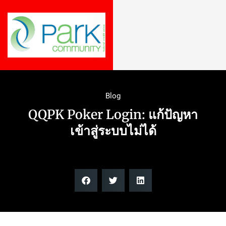
Blog
QQPK Poker Login: แก้ปัญหา
เข้าสู่ระบบไม่ได้