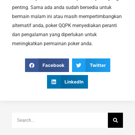
penting. Sama ada anda sudah bersedia untuk
bermain malam ini atau masih mempertimbangkan
alternatif anda, poker QQPK menyediakan peranti
dan pengalaman yang diperlukan untuk
meningkatkan permainan poker anda.
Facebook
Twitter
LinkedIn