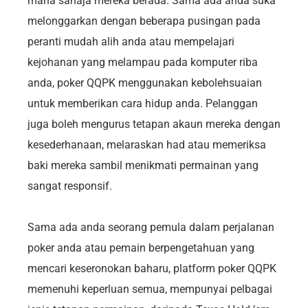
mana sahaja mereka berada. Sama ada anda suka
melonggarkan dengan beberapa pusingan pada
peranti mudah alih anda atau mempelajari
kejohanan yang melampau pada komputer riba
anda, poker QQPK menggunakan kebolehsuaian
untuk memberikan cara hidup anda. Pelanggan
juga boleh mengurus tetapan akaun mereka dengan
kesederhanaan, melaraskan had atau memeriksa
baki mereka sambil menikmati permainan yang
sangat responsif.
Sama ada anda seorang pemula dalam perjalanan
poker anda atau pemain berpengetahuan yang
mencari keseronokan baharu, platform poker QQPK
memenuhi keperluan semua, mempunyai pelbagai