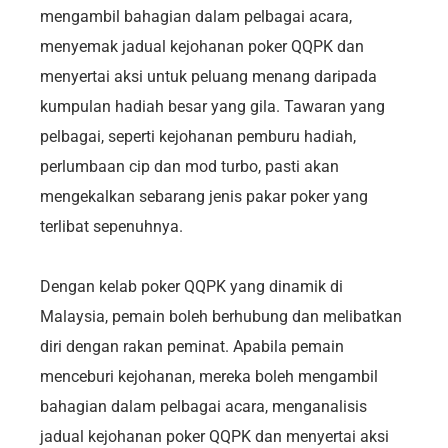
mengambil bahagian dalam pelbagai acara,
menyemak jadual kejohanan poker QQPK dan
menyertai aksi untuk peluang menang daripada
kumpulan hadiah besar yang gila. Tawaran yang
pelbagai, seperti kejohanan pemburu hadiah,
perlumbaan cip dan mod turbo, pasti akan
mengekalkan sebarang jenis pakar poker yang
terlibat sepenuhnya.
Dengan kelab poker QQPK yang dinamik di
Malaysia, pemain boleh berhubung dan melibatkan
diri dengan rakan peminat. Apabila pemain
menceburi kejohanan, mereka boleh mengambil
bahagian dalam pelbagai acara, menganalisis
jadual kejohanan poker QQPK dan menyertai aksi