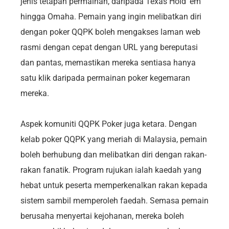
jenis tetapan permainan, daripada Texas Hold ’em
hingga Omaha. Pemain yang ingin melibatkan diri
dengan poker QQPK boleh mengakses laman web
rasmi dengan cepat dengan URL yang bereputasi
dan pantas, memastikan mereka sentiasa hanya
satu klik daripada permainan poker kegemaran
mereka.
Aspek komuniti QQPK Poker juga ketara. Dengan
kelab poker QQPK yang meriah di Malaysia, pemain
boleh berhubung dan melibatkan diri dengan rakan-
rakan fanatik. Program rujukan ialah kaedah yang
hebat untuk peserta memperkenalkan rakan kepada
sistem sambil memperoleh faedah. Semasa pemain
berusaha menyertai kejohanan, mereka boleh