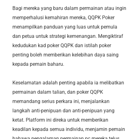
Bagi mereka yang baru dalam permainan atau ingin
memperhalusi kemahiran mereka, QQPK Poker
menampilkan panduan yang luas untuk pemula
dan petua untuk strategi kemenangan. Mengiktiraf
kedudukan kad poker QQPK dan istilah poker
penting boleh memberikan kelebihan daya saing
kepada pemain baharu.
Keselamatan adalah penting apabila ia melibatkan
permainan dalam talian, dan poker QQPK
memandang serius perkara ini, menjalankan
langkah anti-penipuan dan anti-penipuan yang
ketat. Platform ini direka untuk memberikan
keadilan kepada semua individu, menjamin pemain
bahawa pengalaman permainan pc mereka telus