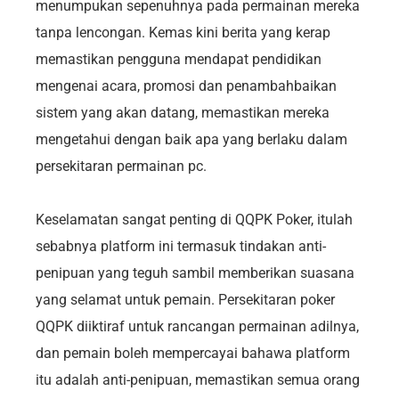
menumpukan sepenuhnya pada permainan mereka
tanpa lencongan. Kemas kini berita yang kerap
memastikan pengguna mendapat pendidikan
mengenai acara, promosi dan penambahbaikan
sistem yang akan datang, memastikan mereka
mengetahui dengan baik apa yang berlaku dalam
persekitaran permainan pc.
Keselamatan sangat penting di QQPK Poker, itulah
sebabnya platform ini termasuk tindakan anti-
penipuan yang teguh sambil memberikan suasana
yang selamat untuk pemain. Persekitaran poker
QQPK diiktiraf untuk rancangan permainan adilnya,
dan pemain boleh mempercayai bahawa platform
itu adalah anti-penipuan, memastikan semua orang