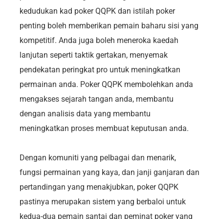
kedudukan kad poker QQPK dan istilah poker
penting boleh memberikan pemain baharu sisi yang
kompetitif. Anda juga boleh meneroka kaedah
lanjutan seperti taktik gertakan, menyemak
pendekatan peringkat pro untuk meningkatkan
permainan anda. Poker QQPK membolehkan anda
mengakses sejarah tangan anda, membantu
dengan analisis data yang membantu
meningkatkan proses membuat keputusan anda.
Dengan komuniti yang pelbagai dan menarik,
fungsi permainan yang kaya, dan janji ganjaran dan
pertandingan yang menakjubkan, poker QQPK
pastinya merupakan sistem yang berbaloi untuk
kedua-dua pemain santai dan peminat poker yang