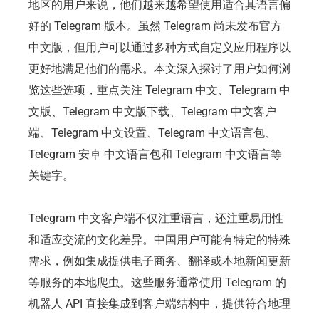
地区的用户来说，他们越来越希望使用适合其语言偏
好的 Telegram 版本。虽然 Telegram 尚未发布官方
中文版，但用户可以通过多种方式自定义应用程序以
更好地满足他们的需求。本文深入探讨了用户如何浏
览这些选项，重点关注 Telegram 中文、Telegram 中
文版、Telegram 中文版下载、Telegram 中文客户
端、Telegram 中文设置、Telegram 中文语言包、
Telegram 安卓 中文语言包和 Telegram 中文语言等
关键字。
Telegram 中文客户端不仅注重语言，还注重易用性
和适应交流的文化差异。中国用户可能有特定的特殊
需求，例如集成提供电子商务、翻译或本地新闻更新
等服务的本地爬虫。这些服务通常使用 Telegram 的
机器人 API 直接集成到客户端结构中，提供符合地理