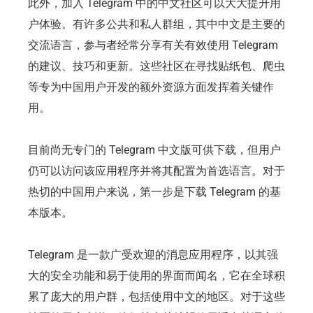
此外，加入 Telegram 中的中文社区可以大大提升用
户体验。有许多公共和私人群组，其中中文是主要的
交流语言，参与者经常分享有关有效使用 Telegram
的建议、技巧和更新。这些社区在寻找贴纸包、爬虫
等专为中国用户开发的额外资源方面发挥着关键作
用。
目前尚无专门的 Telegram 中文版可供下载，但用户
仍可以访问该应用程序并将其配置为首选语言。对于
热切的中国用户来说，第一步是下载 Telegram 的基
本版本。
Telegram 是一款广受欢迎的消息应用程序，以其强
大的安全功能和易于使用的界面而闻名，它在全球积
累了庞大的用户群，包括使用中文的地区。对于这些