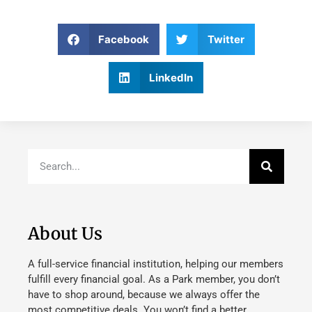
Facebook
Twitter
LinkedIn
About Us
A full-service financial institution, helping our members
fulfill every financial goal. As a Park member, you don’t
have to shop around, because we always offer the
most competitive deals. You won’t find a better