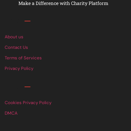
Make a Difference with Charity Platform
Links
About us
Contact Us
Terms of Services
Privacy Policy
Links
Cookies Privacy Policy
DMCA