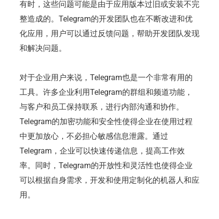
有时，这些问题可能是由于应用版本过旧或安装不完
整造成的。Telegram的开发团队也在不断改进和优
化应用，用户可以通过反馈问题，帮助开发团队发现
和解决问题。
对于企业用户来说，Telegram也是一个非常有用的
工具。许多企业利用Telegram的群组和频道功能，
与客户和员工保持联系，进行内部沟通和协作。
Telegram的加密功能和安全性使得企业在使用过程
中更加放心，不必担心敏感信息泄露。通过
Telegram，企业可以快速传递信息，提高工作效
率。同时，Telegram的开放性和灵活性也使得企业
可以根据自身需求，开发和使用定制化的机器人和应
用。