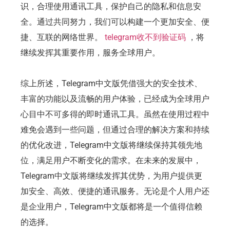
识，合理使用通讯工具，保护自己的隐私和信息安
全。通过共同努力，我们可以构建一个更加安全、便
捷、互联的网络世界。
telegram收不到验证码
，将
继续发挥其重要作用，服务全球用户。
综上所述，Telegram中文版凭借强大的安全技术、
丰富的功能以及流畅的用户体验，已经成为全球用户
心目中不可多得的即时通讯工具。虽然在使用过程中
难免会遇到一些问题，但通过合理的解决方案和持续
的优化改进，Telegram中文版将继续保持其领先地
位，满足用户不断变化的需求。在未来的发展中，
Telegram中文版将继续发挥其优势，为用户提供更
加安全、高效、便捷的通讯服务。无论是个人用户还
是企业用户，Telegram中文版都将是一个值得信赖
的选择。