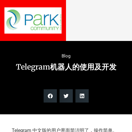
Blog
Telegram机器人的使用及开发
Telegram 中文版的用户界面简洁明了，操作简单。