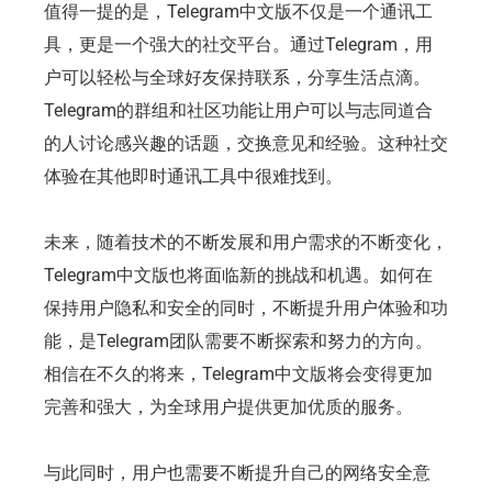
值得一提的是，Telegram中文版不仅是一个通讯工
具，更是一个强大的社交平台。通过Telegram，用
户可以轻松与全球好友保持联系，分享生活点滴。
Telegram的群组和社区功能让用户可以与志同道合
的人讨论感兴趣的话题，交换意见和经验。这种社交
体验在其他即时通讯工具中很难找到。
未来，随着技术的不断发展和用户需求的不断变化，
Telegram中文版也将面临新的挑战和机遇。如何在
保持用户隐私和安全的同时，不断提升用户体验和功
能，是Telegram团队需要不断探索和努力的方向。
相信在不久的将来，Telegram中文版将会变得更加
完善和强大，为全球用户提供更加优质的服务。
与此同时，用户也需要不断提升自己的网络安全意