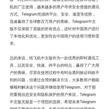
机的广泛使用，越来越多的用户寻求安全便捷的通讯
方式。Telegram凭借跨平台、安全、速度等优势，
迅速赢得了全球数百万用户的青睐。Telegram中文
版不仅保留了原版的所有优点，还针对中国用户进行
了本地化和优化，更加符合中国用户的使用习惯和需
求。
总的来说，纸飞机中文版作为一款优秀的即时通讯工
具，以其安全、快速、跨平台的特点，赢得了广大用
户的青睐。尽管在使用过程中有时会遇到验证码收不
到的问题，但通过合理的解决方法，大多数用户都能
够顺利解决这个问题并继续使用Telegram。对于那
些重视信息安全和隐私保护的用户来说，Telegram
中文版无疑是一个理想的选择。希望未来Telegram