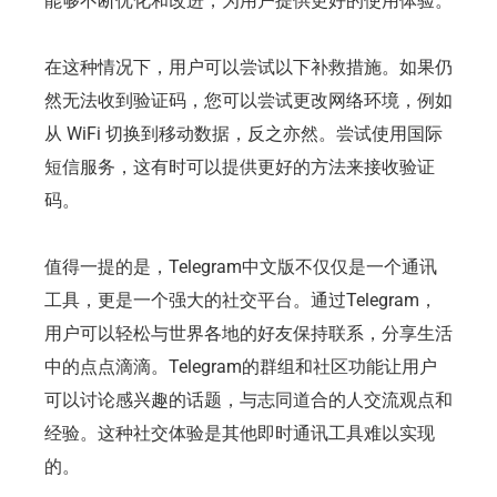
能够不断优化和改进，为用户提供更好的使用体验。
在这种情况下，用户可以尝试以下补救措施。如果仍
然无法收到验证码，您可以尝试更改网络环境，例如
从 WiFi 切换到移动数据，反之亦然。尝试使用国际
短信服务，这有时可以提供更好的方法来接收验证
码。
值得一提的是，Telegram中文版不仅仅是一个通讯
工具，更是一个强大的社交平台。通过Telegram，
用户可以轻松与世界各地的好友保持联系，分享生活
中的点点滴滴。Telegram的群组和社区功能让用户
可以讨论感兴趣的话题，与志同道合的人交流观点和
经验。这种社交体验是其他即时通讯工具难以实现
的。