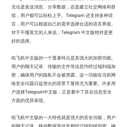
无论是发送消息、分享数据，还是建立社交网络和群
组，用户都可以轻松上手。Telegram 还支持多种语
言，用户可以根据自己的需求选择合适的语言界面。
对于不懂英文的人来说，Telegram 中文版绝对是更
好的选择。
纸飞机中文版的一个显著特点是其强大的加密功能。
用户的聊天记录、传输的文件等信息均经过端到端加
密，确保用户的隐私不会被泄露。这一功能在当前网
络安全问题日益突出的背景下显得尤为重要。许多用
户选择Telegram中文版，正是看中了其在信息安全
方面的优异表现。
纸飞机中文版的一大特色就是强大的安全功能，用户
的聊天记录、移动数据等信息都经过端到端加密，确