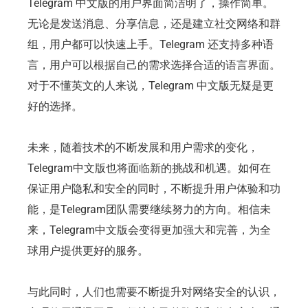
Telegram 中文版的用户界面简洁明了，操作简单。
无论是发送消息、分享信息，还是建立社交网络和群
组，用户都可以快速上手。Telegram 还支持多种语
言，用户可以根据自己的需求选择合适的语言界面。
对于不懂英文的人来说，Telegram 中文版无疑是更
好的选择。
未来，随着技术的不断发展和用户需求的变化，
Telegram中文版也将面临新的挑战和机遇。如何在
保证用户隐私和安全的同时，不断提升用户体验和功
能，是Telegram团队需要继续努力的方向。相信未
来，Telegram中文版会变得更加强大和完善，为全
球用户提供更好的服务。
与此同时，人们也需要不断提升对网络安全的认识，