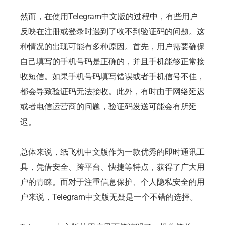
然而，在使用Telegram中文版的过程中，有些用户
反映在注册或登录时遇到了收不到验证码的问题。这
种情况的出现可能有多种原因。首先，用户需要确保
自己填写的手机号码是正确的，并且手机能够正常接
收短信。如果手机号码填写错误或者手机信号不佳，
都会导致验证码无法接收。此外，有时由于网络延迟
或者电信运营商的问题，验证码发送可能会有所延
迟。
总体来说，纸飞机中文版作为一款优秀的即时通讯工
具，凭借安全、跨平台、快捷等特点，获得了广大用
户的青睐。而对于注重信息保护、个人隐私安全的用
户来说，Telegram中文版无疑是一个不错的选择。