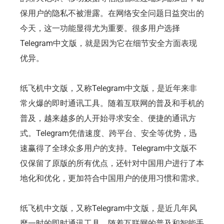
保用户的隐私不被泄露。在网络安全问题日益突出的
今天，这一功能显得尤为重要。很多用户选择
Telegram中文版，就是因为它在细节安全方面表现
优异。
纸飞机中文版，又称Telegram中文版，是近年来非
常火爆的即时通讯工具。随着互联网的普及和手机的
普及，越来越多的人开始寻求安全、便捷的通讯方
式。Telegram凭借速度、跨平台、安全等优势，迅
速赢得了全球众多用户的支持。Telegram中文版不
仅保留了原版的所有优点，还针对中国用户进行了本
地化和优化，更加符合中国用户的使用习惯和需求。
纸飞机中文版，又称Telegram中文版，是近几年风
靡一时的即时通讯工具。随着互联网的普及和智能手