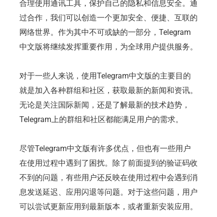
合理使用通讯工具，保护自己的隐私和信息安全。通
过合作，我们可以创造一个更加安全、便捷、互联的
网络世界。作为其中不可或缺的一部分，Telegram
中文版将继续发挥重要作用，为全球用户提供服务。
对于一些人来说，使用Telegram中文版的主要目的
就是加入各种群组和社区，获取最新的新闻和资讯。
无论是关注国际新闻，还是了解最新的技术趋势，
Telegram上的群组和社区都能满足用户的需求。
尽管Telegram中文版有许多优点，但也有一些用户
在使用过程中遇到了困扰。除了前面提到的验证码收
不到的问题，有些用户还反映在使用过程中会遇到消
息发送延迟、应用闪退等问题。对于这些问题，用户
可以尝试更新应用到最新版本，或者重新安装应用。