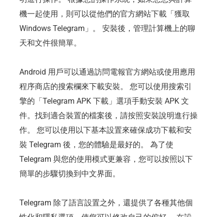
機一起使用，則可以從他們的官方網站下載「獲取
Windows Telegram」。 安裝後，管理計算機上的聊
天和文件很簡單。
Android 用戶可以通過訪問電報官方網站或使用應用
程序商店的搜索欄來下載安裝。 您可以使用搜索引
擎的「Telegram APK 下載」選項手動安裝 APK 文
件。找到適合裝置的檔案後，請按照安裝說明進行操
作。 您可以使用以下基本設置來確保成功下載和安
裝 Telegram 後，您的體驗是最好的。 為了使
Telegram 與您的使用模式更兼容，您可以按照以下
簡單的步驟切換到中文界面。
Telegram 除了語言設置之外，還提供了各種其他個