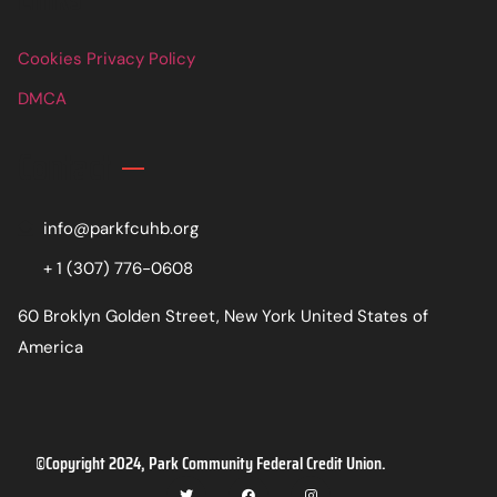
Cookies Privacy Policy
DMCA
Contact
info@parkfcuhb.org
+ 1 (307) 776-0608
60 Broklyn Golden Street, New York United States of
America
©Copyright 2024, Park Community Federal Credit Union.