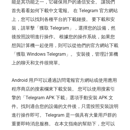
能是其功能之一，它確保用戶的通信安全。 讓我們
首先看看如何下載中文電報。 在 Telegram 官方網站
上，您可以找到各種平台的下載鏈接。 要下載和安
裝，請單擊「獲取 Telegram」，選擇您的設備，然
後按照說明進行操作。 根據您的操作系統，如果您
想與計算機一起使用，則可以從他們的官方網站下載
「獲取 Windows Telegram」。 安裝後，管理計算機
上的聊天和文件很簡單。
Android 用戶可以通過訪問電報官方網站或使用應用
程序商店的搜索欄來下載安裝。 您可以使用搜索引
擎的「Telegram APK 下載」選項手動安裝 APK 文
件。找到適合您的設備的文件後，只需按照安裝說明
進行操作即可。 Telegram 是一個具有大量用戶群的
重要即時消息服務。 在本文指南的幫助下，您可以