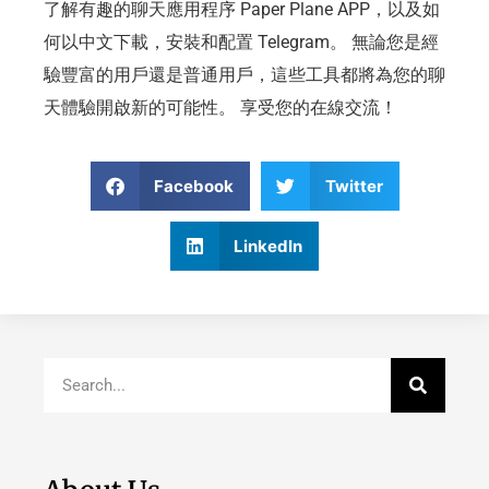
了解有趣的聊天應用程序 Paper Plane APP，以及如
何以中文下載，安裝和配置 Telegram。 無論您是經
驗豐富的用戶還是普通用戶，這些工具都將為您的聊
天體驗開啟新的可能性。 享受您的在線交流！
Facebook
Twitter
LinkedIn