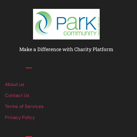
Make a Difference with Charity Platform
Links
About us
Contact Us
Terms of Services
Privacy Policy
Links