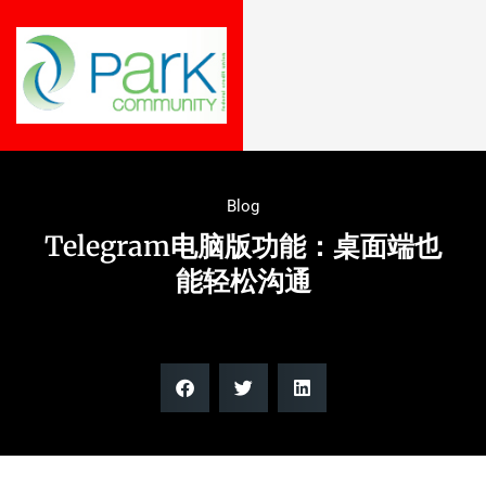
Blog
Telegram电脑版功能：桌面端也
能轻松沟通