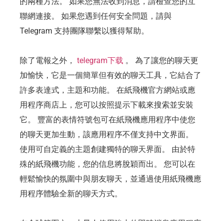
的兩種方法。 如果您無法收到消息，請檢查您的互
聯網連接。 如果您遇到任何安全問題，請與
Telegram 支持團隊聯繫以獲得幫助。
除了電報之外，
telegram下载
。 為了讓您的聊天更
加愉快，它是一個簡單但有效的聊天工具，它結合了
許多表達式，主題和功能。 在紙飛機官方網站或應
用程序商店上，您可以按照提示下載來搜索並安裝
它。 豐富的表情符號包可在紙飛機應用程序中使您
的聊天更加生動，該應用程序不僅支持中文界面。
使用可自定義的主題創建獨特的聊天界面。 由於特
殊的紙飛機功能，您的信息將脫穎而出。 您可以在
輕鬆愉快的氛圍中與朋友聊天，並通過使用紙飛機應
用程序體驗全新的聊天方式。