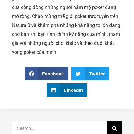
của cộng đồng những người hâm mộ poker đang
mở rộng. Chào mừng thế giới poker trực tuyến trên
Natural8 và khám phá những khả năng to lớn đang
chờ bạn khi bạn tinh chỉnh kỹ năng của mình, tham
gia với những người chơi khác và theo đuổi khát
vọng poker của mình.
Facebook
Twitter
LinkedIn