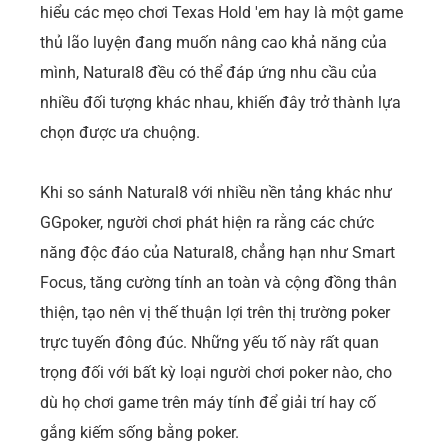
hiểu các mẹo chơi Texas Hold 'em hay là một game
thủ lão luyện đang muốn nâng cao khả năng của
mình, Natural8 đều có thể đáp ứng nhu cầu của
nhiều đối tượng khác nhau, khiến đây trở thành lựa
chọn được ưa chuộng.
Khi so sánh Natural8 với nhiều nền tảng khác như
GGpoker, người chơi phát hiện ra rằng các chức
năng độc đáo của Natural8, chẳng hạn như Smart
Focus, tăng cường tính an toàn và cộng đồng thân
thiện, tạo nên vị thế thuận lợi trên thị trường poker
trực tuyến đông đúc. Những yếu tố này rất quan
trọng đối với bất kỳ loại người chơi poker nào, cho
dù họ chơi game trên máy tính để giải trí hay cố
gắng kiếm sống bằng poker.