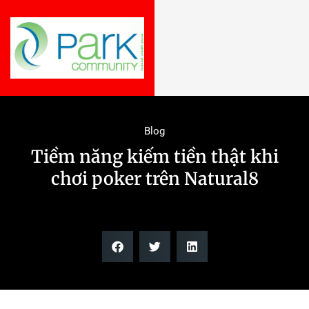
Blog
Tiềm năng kiếm tiền thật khi
chơi poker trên Natural8