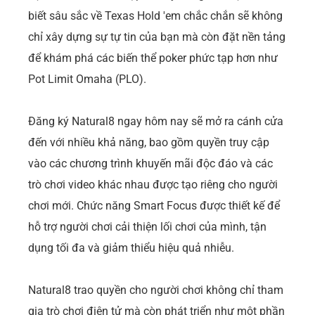
biết sâu sắc về Texas Hold 'em chắc chắn sẽ không
chỉ xây dựng sự tự tin của bạn mà còn đặt nền tảng
để khám phá các biến thể poker phức tạp hơn như
Pot Limit Omaha (PLO).
Đăng ký Natural8 ngay hôm nay sẽ mở ra cánh cửa
đến với nhiều khả năng, bao gồm quyền truy cập
vào các chương trình khuyến mãi độc đáo và các
trò chơi video khác nhau được tạo riêng cho người
chơi mới. Chức năng Smart Focus được thiết kế để
hỗ trợ người chơi cải thiện lối chơi của mình, tận
dụng tối đa và giảm thiểu hiệu quả nhiễu.
Natural8 trao quyền cho người chơi không chỉ tham
gia trò chơi điện tử mà còn phát triển như một phần