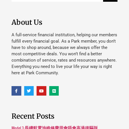
About Us
A full-service financial institution, helping our members
fulfill every financial goal. As a Park member, you don’t
have to shop around, because we always offer the
most competitive deals. You won’t find a better
combination of service, rates and resources anywhere.
Everything you need to live your life your way is right
here at Park Community.
Recent Posts
Model 3 長續航電池維修費用會唔會高過後驅版