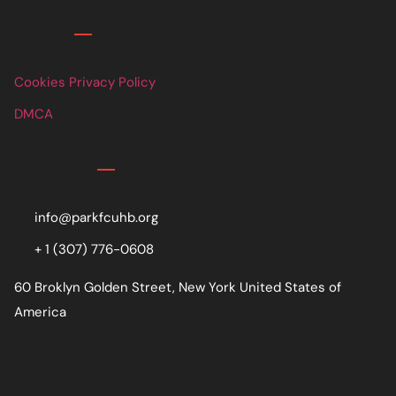
Links
Cookies Privacy Policy
DMCA
Contact
info@parkfcuhb.org
+ 1 (307) 776-0608
60 Broklyn Golden Street, New York United States of
America