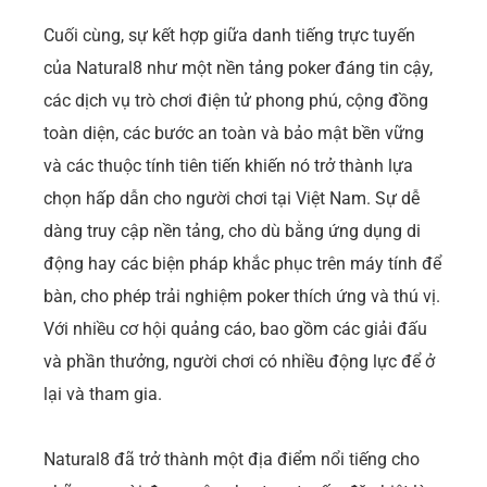
Cuối cùng, sự kết hợp giữa danh tiếng trực tuyến
của Natural8 như một nền tảng poker đáng tin cậy,
các dịch vụ trò chơi điện tử phong phú, cộng đồng
toàn diện, các bước an toàn và bảo mật bền vững
và các thuộc tính tiên tiến khiến nó trở thành lựa
chọn hấp dẫn cho người chơi tại Việt Nam. Sự dễ
dàng truy cập nền tảng, cho dù bằng ứng dụng di
động hay các biện pháp khắc phục trên máy tính để
bàn, cho phép trải nghiệm poker thích ứng và thú vị.
Với nhiều cơ hội quảng cáo, bao gồm các giải đấu
và phần thưởng, người chơi có nhiều động lực để ở
lại và tham gia.
Natural8 đã trở thành một địa điểm nổi tiếng cho