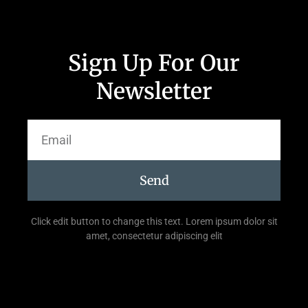
Sign Up For Our
Newsletter
Send
Click edit button to change this text. Lorem ipsum dolor sit
amet, consectetur adipiscing elit