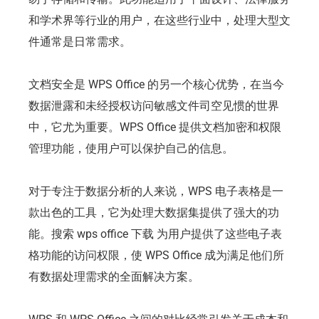
和学术界等行业的用户，在这些行业中，处理大型文
件通常是日常需求。
文档安全是 WPS Office 的另一个核心优势，在当今
数据泄露和未经授权访问敏感文件司空见惯的世界
中，它尤为重要。WPS Office 提供文档加密和权限
管理功能，使用户可以保护自己的信息。
对于专注于数据分析的人来说，WPS 电子表格是一
款出色的工具，它为处理大数据集提供了强大的功
能。搜索 wps office 下载 为用户提供了这些电子表
格功能的访问权限，使 WPS Office 成为满足他们所
有数据处理需求的全面解决方案。