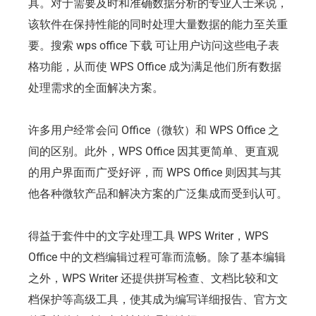
具。对于需要及时和准确数据分析的专业人士来说，
该软件在保持性能的同时处理大量数据的能力至关重
要。搜索 wps office 下载 可让用户访问这些电子表
格功能，从而使 WPS Office 成为满足他们所有数据
处理需求的全面解决方案。
许多用户经常会问 Office（微软）和 WPS Office 之
间的区别。此外，WPS Office 因其更简单、更直观
的用户界面而广受好评，而 WPS Office 则因其与其
他各种微软产品和解决方案的广泛集成而受到认可。
得益于套件中的文字处理工具 WPS Writer，WPS
Office 中的文档编辑过程可靠而流畅。除了基本编辑
之外，WPS Writer 还提供拼写检查、文档比较和文
档保护等高级工具，使其成为编写详细报告、官方文