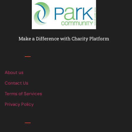
Make a Difference with Charity Platform
Links
About us
Contact Us
Terms of Services
Privacy Policy
Links