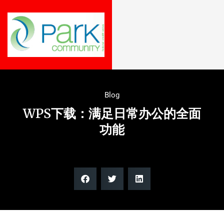
Blog
WPS下载：满足日常办公的全面
功能