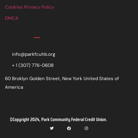
Cookies Privacy Policy
DMCA
Contact
info@parkfcuhb.org
+ 1 (307) 776-0608
60 Broklyn Golden Street, New York United States of
America
©Copyright 2024, Park Community Federal Credit Union.