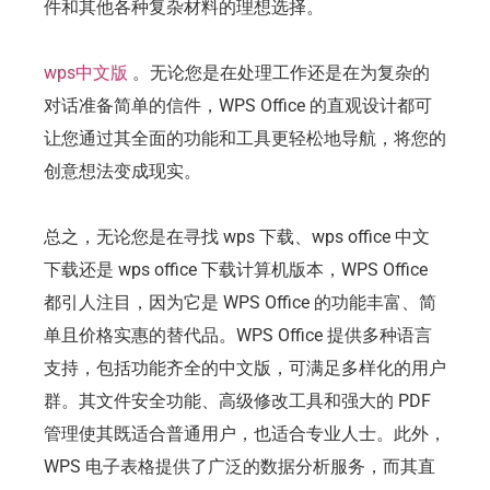
件和其他各种复杂材料的理想选择。
wps中文版
。无论您是在处理工作还是在为复杂的
对话准备简单的信件，WPS Office 的直观设计都可
让您通过其全面的功能和工具更轻松地导航，将您的
创意想法变成现实。
总之，无论您是在寻找 wps 下载、wps office 中文
下载还是 wps office 下载计算机版本，WPS Office
都引人注目，因为它是 WPS Office 的功能丰富、简
单且价格实惠的替代品。WPS Office 提供多种语言
支持，包括功能齐全的中文版，可满足多样化的用户
群。其文件安全功能、高级修改工具和强大的 PDF
管理使其既适合普通用户，也适合专业人士。此外，
WPS 电子表格提供了广泛的数据分析服务，而其直