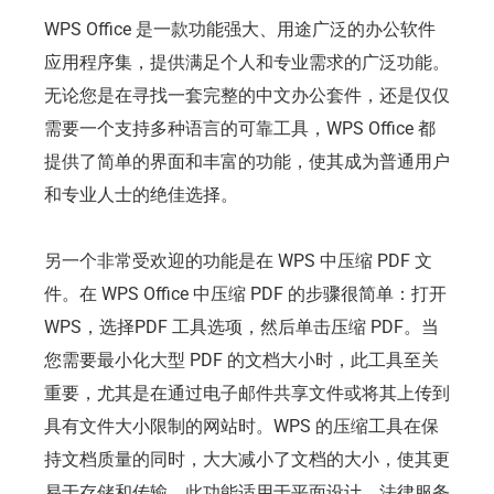
WPS Office 是一款功能强大、用途广泛的办公软件
应用程序集，提供满足个人和专业需求的广泛功能。
无论您是在寻找一套完整的中文办公套件，还是仅仅
需要一个支持多种语言的可靠工具，WPS Office 都
提供了简单的界面和丰富的功能，使其成为普通用户
和专业人士的绝佳选择。
另一个非常受欢迎的功能是在 WPS 中压缩 PDF 文
件。在 WPS Office 中压缩 PDF 的步骤很简单：打开
WPS，选择PDF 工具选项，然后单击压缩 PDF。当
您需要最小化大型 PDF 的文档大小时，此工具至关
重要，尤其是在通过电子邮件共享文件或将其上传到
具有文件大小限制的网站时。WPS 的压缩工具在保
持文档质量的同时，大大减小了文档的大小，使其更
易于存储和传输。此功能适用于平面设计、法律服务