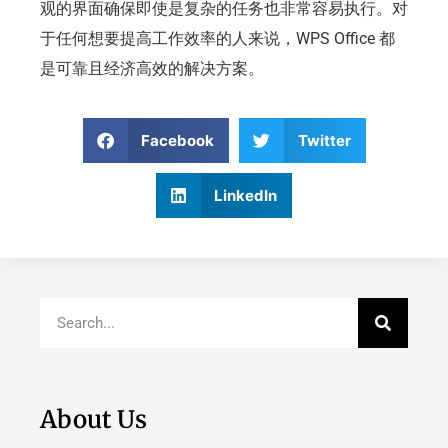
观的界面确保即使是复杂的任务也非常容易执行。对
于任何想要提高工作效率的人来说，WPS Office 都
是可靠且经济高效的解决方案。
Facebook
Twitter
LinkedIn
About Us