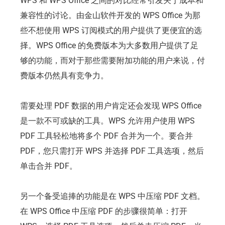
WPS 和 WPS Office 之间的对比经常引发关于成本和
兼容性的讨论。由金山软件开发的 WPS Office 为那
些不想使用 WPS 订阅模式的用户提供了更便宜的选
择。WPS Office 的免费版本为大多数用户提供了足
够的功能，而对于那些需要附加功能的用户来说，付
费版本仍然具有竞争力。
需要处理 PDF 数据的用户肯定还会发现 WPS Office
是一款不可或缺的工具。WPS 允许用户使用 WPS
PDF 工具轻松地将多个 PDF 合并为一个。要合并
PDF，您只需打开 WPS 并选择 PDF 工具选项，然后
单击合并 PDF。
另一个备受追捧的功能是在 WPS 中压缩 PDF 文档。
在 WPS Office 中压缩 PDF 的步骤很简单：打开