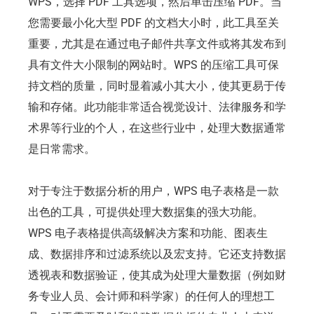
WPS，选择 PDF 工具选项，然后单击压缩 PDF。当
您需要最小化大型 PDF 的文档大小时，此工具至关
重要，尤其是在通过电子邮件共享文件或将其发布到
具有文件大小限制的网站时。WPS 的压缩工具可保
持文档的质量，同时显着减小其大小，使其更易于传
输和存储。此功能非常适合视觉设计、法律服务和学
术界等行业的个人，在这些行业中，处理大数据通常
是日常需求。
对于专注于数据分析的用户，WPS 电子表格是一款
出色的工具，可提供处理大数据集的强大功能。
WPS 电子表格提供高级解决方案和功能、图表生
成、数据排序和过滤系统以及宏支持。它还支持数据
透视表和数据验证，使其成为处理大量数据（例如财
务专业人员、会计师和科学家）的任何人的理想工