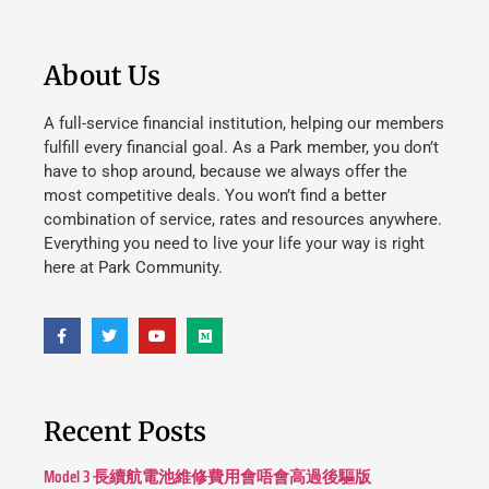
About Us
A full-service financial institution, helping our members
fulfill every financial goal. As a Park member, you don’t
have to shop around, because we always offer the
most competitive deals. You won’t find a better
combination of service, rates and resources anywhere.
Everything you need to live your life your way is right
here at Park Community.
Recent Posts
Model 3 長續航電池維修費用會唔會高過後驅版