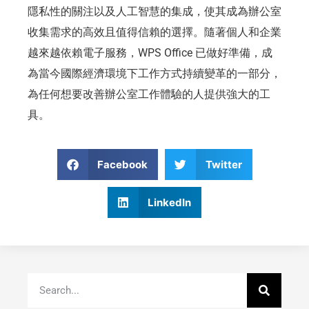
隱私性的關注以及人工智慧的集成，使其成為辦公室
收集需求的高效且值得信賴的選擇。隨著個人和企業
越來越依賴電子服務，WPS Office 已做好準備，成
為當今國際經濟環境下工作方式持續變革的一部分，
為任何想要改善辦公室工作體驗的人提供強大的工
具。
Facebook
Twitter
LinkedIn