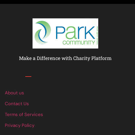
Make a Difference with Charity Platform
Links
About us
Contact Us
Terms of Services
Privacy Policy