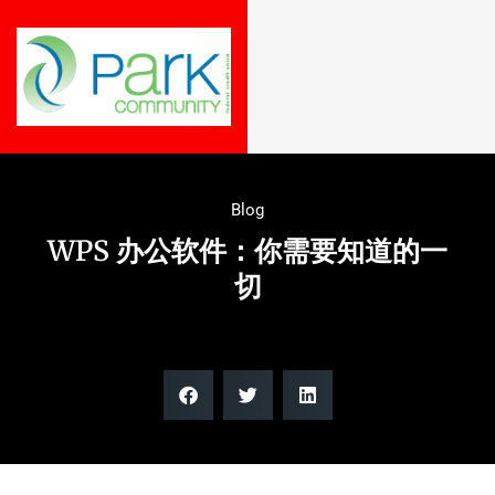
Blog
WPS 办公软件：你需要知道的一
切