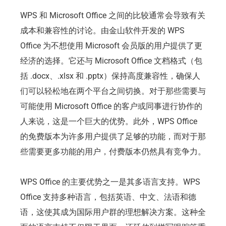
WPS 和 Microsoft Office 之间的比较通常会导致有关
成本和兼容性的讨论。由金山软件开发的 WPS
Office 为不想使用 Microsoft 会员版的用户提供了更
经济的选择。它还与 Microsoft Office 文档格式（包
括 .docx、.xlsx 和 .pptx）保持高度兼容性，确保人
们可以轻松地在两个平台之间切换。对于那些需要与
可能使用 Microsoft Office 的客户或同事进行协作的
人来说，这是一个巨大的优势。此外，WPS Office
的免费版本为许多用户提供了足够的功能，而对于那
些需要更多功能的用户，付费版本仍然具有竞争力。
WPS Office 的主要优势之一是其多语言支持。WPS
Office 支持多种语言，包括英语、中文、法语和德
语，这使其成为国际用户群的理想解决方案。这种全