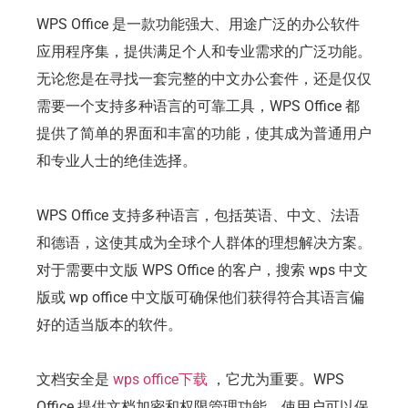
WPS Office 是一款功能强大、用途广泛的办公软件
应用程序集，提供满足个人和专业需求的广泛功能。
无论您是在寻找一套完整的中文办公套件，还是仅仅
需要一个支持多种语言的可靠工具，WPS Office 都
提供了简单的界面和丰富的功能，使其成为普通用户
和专业人士的绝佳选择。
WPS Office 支持多种语言，包括英语、中文、法语
和德语，这使其成为全球个人群体的理想解决方案。
对于需要中文版 WPS Office 的客户，搜索 wps 中文
版或 wp office 中文版可确保他们获得符合其语言偏
好的适当版本的软件。
文档安全是
wps office下载
，它尤为重要。WPS
Office 提供文档加密和权限管理功能，使用户可以保