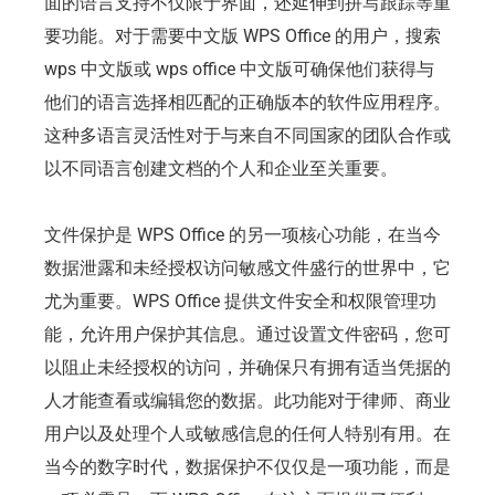
面的语言支持不仅限于界面，还延伸到拼写跟踪等重
要功能。对于需要中文版 WPS Office 的用户，搜索
wps 中文版或 wps office 中文版可确保他们获得与
他们的语言选择相匹配的正确版本的软件应用程序。
这种多语言灵活性对于与来自不同国家的团队合作或
以不同语言创建文档的个人和企业至关重要。
文件保护是 WPS Office 的另一项核心功能，在当今
数据泄露和未经授权访问敏感文件盛行的世界中，它
尤为重要。WPS Office 提供文件安全和权限管理功
能，允许用户保护其信息。通过设置文件密码，您可
以阻止未经授权的访问，并确保只有拥有适当凭据的
人才能查看或编辑您的数据。此功能对于律师、商业
用户以及处理个人或敏感信息的任何人特别有用。在
当今的数字时代，数据保护不仅仅是一项功能，而是