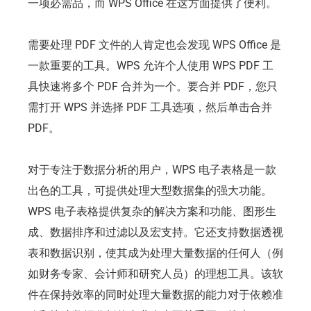
一项必需品，而 WPS Office 在这方面提供了便利。
需要处理 PDF 文件的人肯定也会发现 WPS Office 是
一款重要的工具。WPS 允许个人使用 WPS PDF 工
具快速将多个 PDF 合并为一个。要合并 PDF，您只
需打开 WPS 并选择 PDF 工具选项，然后单击合并
PDF。
对于专注于数据分析的用户，WPS 电子表格是一款
出色的工具，可提供处理大型数据集的强大功能。
WPS 电子表格提供复杂的解决方案和功能、图形生
成、数据排序和过滤以及宏支持。它还支持数据透视
表和数据识别，使其成为处理大量数据的任何人（例
如财务专家、会计师和研究人员）的理想工具。该软
件在保持效率的同时处理大量数据的能力对于依赖准