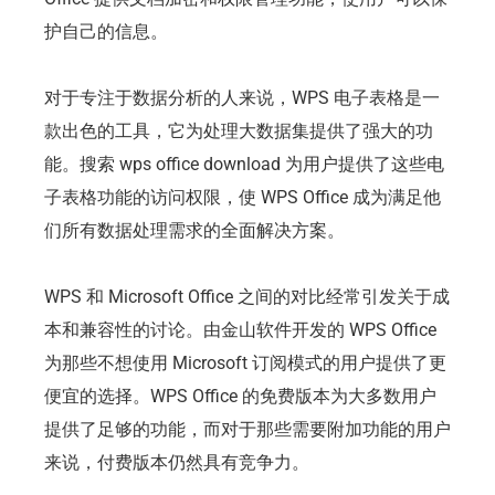
护自己的信息。
对于专注于数据分析的人来说，WPS 电子表格是一
款出色的工具，它为处理大数据集提供了强大的功
能。搜索 wps office download 为用户提供了这些电
子表格功能的访问权限，使 WPS Office 成为满足他
们所有数据处理需求的全面解决方案。
WPS 和 Microsoft Office 之间的对比经常引发关于成
本和兼容性的讨论。由金山软件开发的 WPS Office
为那些不想使用 Microsoft 订阅模式的用户提供了更
便宜的选择。WPS Office 的免费版本为大多数用户
提供了足够的功能，而对于那些需要附加功能的用户
来说，付费版本仍然具有竞争力。