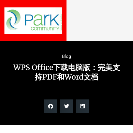
Blog
WPS Office下载电脑版：完美支
持PDF和Word文档