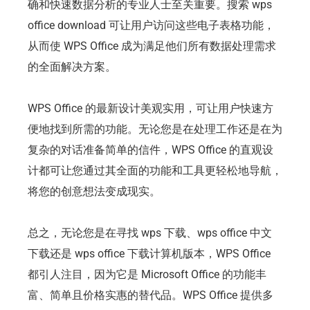
确和快速数据分析的专业人士至关重要。搜索 wps
office download 可让用户访问这些电子表格功能，
从而使 WPS Office 成为满足他们所有数据处理需求
的全面解决方案。
WPS Office 的最新设计美观实用，可让用户快速方
便地找到所需的功能。无论您是在处理工作还是在为
复杂的对话准备简单的信件，WPS Office 的直观设
计都可让您通过其全面的功能和工具更轻松地导航，
将您的创意想法变成现实。
总之，无论您是在寻找 wps 下载、wps office 中文
下载还是 wps office 下载计算机版本，WPS Office
都引人注目，因为它是 Microsoft Office 的功能丰
富、简单且价格实惠的替代品。WPS Office 提供多