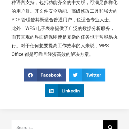
种语言支持，包括功能齐全的中文版，可满足多样化
的用户群。其文件安全功能、高级修改工具和强大的
PDF 管理使其既适合普通用户，也适合专业人士。
此外，WPS 电子表格提供了广泛的数据分析服务，
而其直观的界面确保即使是复杂的任务也非常容易执
行。对于任何想要提高工作效率的人来说，WPS
Office 都是可靠且经济高效的解决方案。
Facebook
Twitter
LinkedIn