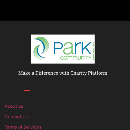
Make a Difference with Charity Platform
Links
About us
Contact Us
Terms of Services