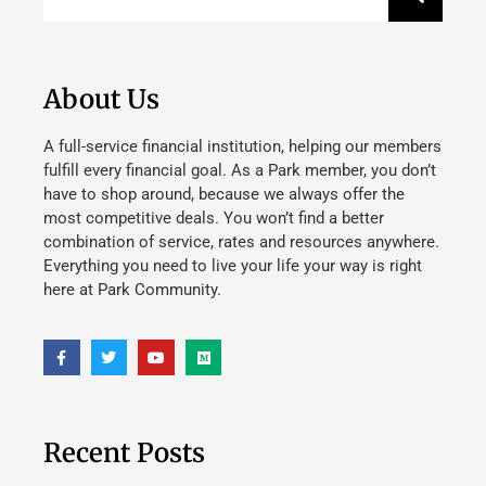
About Us
A full-service financial institution, helping our members
fulfill every financial goal. As a Park member, you don’t
have to shop around, because we always offer the
most competitive deals. You won’t find a better
combination of service, rates and resources anywhere.
Everything you need to live your life your way is right
here at Park Community.
Recent Posts