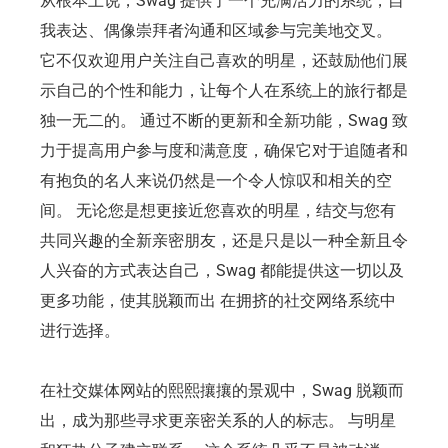
从根本上说，Swag 提供了一个充满活力的系统，自
我表达、偶像崇拜者沟通和区域参与完美地交叉。
它不仅欢迎用户关注自己喜欢的明星，还鼓励他们展
示自己的个性和能力，让每个人在系统上的旅行都是
独一无二的。 通过不断的更新和全新功能，Swag 致
力于提高用户参与度和满意度，确保它对于追随者和
有抱负的名人来说仍然是一个令人惊叹和相关的空
间。 无论您是想更接近您喜欢的明星，结交与您有
共同兴趣的全新亲密朋友，还是只是以一种全新且令
人兴奋的方式表达自己，Swag 都能提供这一切以及
更多功能，使其脱颖而出 在拥挤的社交网络系统中
进行选择。
在社交媒体网站的熙熙攘攘的景观中，Swag 脱颖而
出，成为那些寻求更亲密关系的人的标志。 与明星