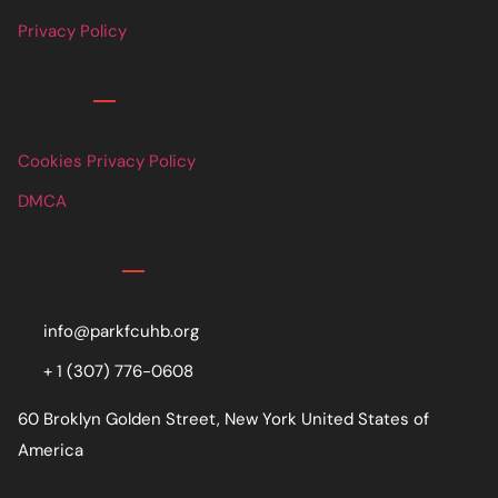
Privacy Policy
Links
Cookies Privacy Policy
DMCA
Contact
info@parkfcuhb.org
+ 1 (307) 776-0608
60 Broklyn Golden Street, New York United States of
America