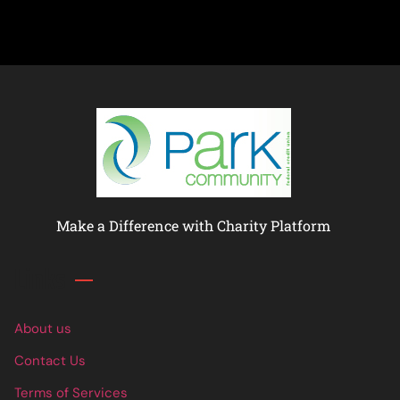
Make a Difference with Charity Platform
Links
About us
Contact Us
Terms of Services