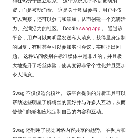
和狂热分子建立联系。 这个系统几乎不是被动消
费，而是被动消费。 这是关于积极参与，用户不仅
可以观察，还可以参与和添加，从而创建一个充满活
力、充满活力的社区。 Boodle
swag app
。 通过该
平台，用户可以向明星发送私人消息，获得量身定制
的回复，有时甚至可以参加实时会议，实时提出问
题。 这种访问级别在标准媒体中是非凡的，并且极
大地提升了粉丝体验，使其变得非常个性化并且更加
令人满意。
Swag 不仅仅适合粉丝。 该平台提供的分析工具可以
帮助这些明星了解粉丝的喜好并与许多人互动，从而
使他们能够相应地定制自己的内容和互动。
Swag 还利用了视觉网络内容共享的趋势。 在照片和