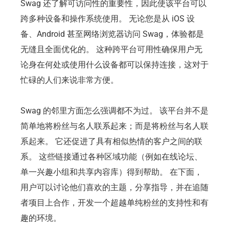
Swag 还了解可访问性的重要性，因此使该平台可以
跨多种设备和操作系统使用。 无论您是从 iOS 设
备、Android 甚至网络浏览器访问 Swag，体验都是
无缝且全面优化的。 这种跨平台可用性确保用户无
论身在何处或使用什么设备都可以保持连接，这对于
忙碌的人们来说非常方便。
Swag 的邻里方面怎么强调都不为过。 该平台并不是
简单地将粉丝与名人联系起来；而是将粉丝与名人联
系起来。 它还促进了具有相似热情的客户之间的联
系。 这些链接通过各种区域功能（例如在线论坛、
单一兴趣小组和共享内容库）得到帮助。 在下面，
用户可以讨论他们喜欢的主题，分享指导，并在追随
者项目上合作，开发一个超越单纯粉丝的支持性和有
趣的环境。