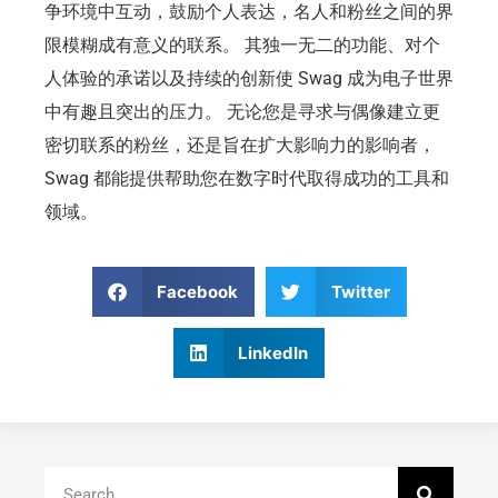
争环境中互动，鼓励个人表达，名人和粉丝之间的界
限模糊成有意义的联系。 其独一无二的功能、对个
人体验的承诺以及持续的创新使 Swag 成为电子世界
中有趣且突出的压力。 无论您是寻求与偶像建立更
密切联系的粉丝，还是旨在扩大影响力的影响者，
Swag 都能提供帮助您在数字时代取得成功的工具和
领域。
Facebook
Twitter
LinkedIn