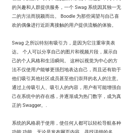
的兴趣和人群提供服务，一个 Swag 系统因其独一无
二的方法而脱颖而出。 Boodle 为那些渴望与自己喜
欢的偶像进行近距离接触的用户提供流畅的体验。
Swag 之所以特别有吸引力，是因为它注重审美表
达。 个人可以分享自己的图片和视频片段，展示自
己的个人风格和生活瞬间。 这种以视觉为中心的方
法不仅使用户能够更强烈地表达自己，而且还有助于
他们吸引其他社区成员甚至他们崇拜的名人的注意。
通过上传吸引人、吸引人的内容，用户有可能增强自
己在系统中的存在感，并逐渐成为热门数字，成为真
正的 Swagger。.
系统的风格易于使用，使任何人都可以轻松导航各种
功能 功能，无论是发布网页内容、寻找详细的名