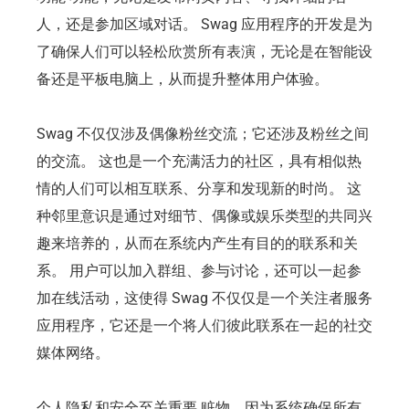
人，还是参加区域对话。 Swag 应用程序的开发是为
了确保人们可以轻松欣赏所有表演，无论是在智能设
备还是平板电脑上，从而提升整体用户体验。
Swag 不仅仅涉及偶像粉丝交流；它还涉及粉丝之间
的交流。 这也是一个充满活力的社区，具有相似热
情的人们可以相互联系、分享和发现新的时尚。 这
种邻里意识是通过对细节、偶像或娱乐类型的共同兴
趣来培养的，从而在系统内产生有目的的联系和关
系。 用户可以加入群组、参与讨论，还可以一起参
加在线活动，这使得 Swag 不仅仅是一个关注者服务
应用程序，它还是一个将人们彼此联系在一起的社交
媒体网络。
个人隐私和安全至关重要 赃物，因为系统确保所有