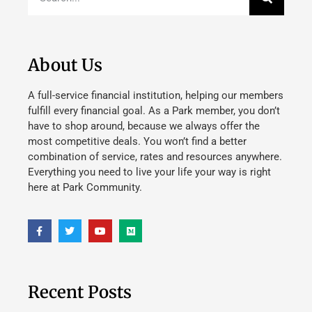
About Us
A full-service financial institution, helping our members
fulfill every financial goal. As a Park member, you don’t
have to shop around, because we always offer the
most competitive deals. You won’t find a better
combination of service, rates and resources anywhere.
Everything you need to live your life your way is right
here at Park Community.
Recent Posts