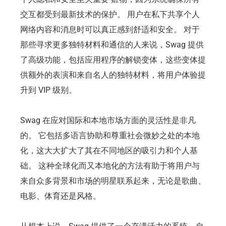
交互都受到最新技术的保护。 用户在私下共享个人
网络内容和消息时可以真正感到舒适和安全。 对于
那些寻求更多独特材料和通信的人来说，Swag 提供
了高级功能，包括应用程序的解锁变体，这些变体提
供额外的表演和来自名人的独特材料，将用户体验提
升到 VIP 级别。
Swag 在应对国际和本地市场方面的灵活性是非凡
的。 它包括多语言协助和尊重社会微妙之处的本地
化，这大大扩大了其在不同地区的吸引力和个人基
础。 这种全球化而又本地化的方法有助于将用户与
来自众多背景和市场的明星联系起来，无论是歌曲、
电影、体育还是风格。