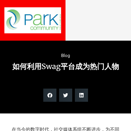
Blog
如何利用Swag平台成为热门人物
在当今的数字时代，社交媒体系统不断进步，为不同