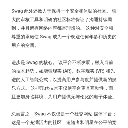
Swag 此外还致力于保持一个安全和体贴的社区。 强
大的审核工具和明确的社区标准保证了沟通持续周
到，并且所有网络内容都是理想的。 这种对安全和
尊重的承诺使 Swag 成为一个欢迎任何年龄和历史的
用户的空间。
进步是 Swag 的核心。 该平台不断发展，融入当前
的技术趋势，如增强现实 (AR)、数字现实 (VR) 和先
进的人工智能公式，以提高用户参与度并提供新的娱
乐方式。 这些现代技术不仅使平台更具互动性，而
且更加身临其境，为用户提供无与伦比的电子体验。
总而言之，Swag 不仅仅是一个社交网站 媒体平台；
这是一个充满活力的社区，追随者和明星在公平的竞