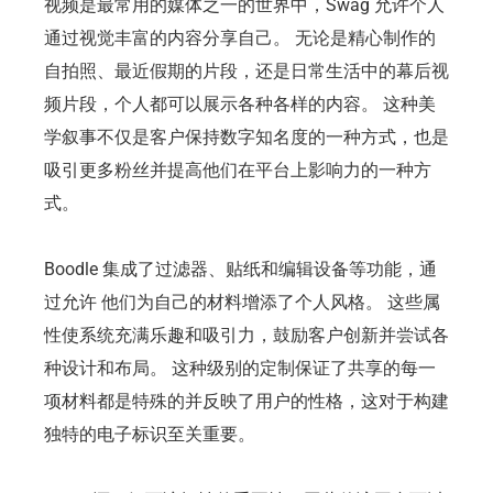
视频是最常用的媒体之一的世界中，Swag 允许个人
通过视觉丰富的内容分享自己。 无论是精心制作的
自拍照、最近假期的片段，还是日常生活中的幕后视
频片段，个人都可以展示各种各样的内容。 这种美
学叙事不仅是客户保持数字知名度的一种方式，也是
吸引更多粉丝并提高他们在平台上影响力的一种方
式。
Boodle 集成了过滤器、贴纸和编辑设备等功能，通
过允许 他们为自己的材料增添了个人风格。 这些属
性使系统充满乐趣和吸引力，鼓励客户创新并尝试各
种设计和布局。 这种级别的定制保证了共享的每一
项材料都是特殊的并反映了用户的性格，这对于构建
独特的电子标识至关重要。