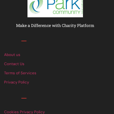
Make a Difference with Charity Platform
Links
About us
Contact Us
Terms of Services
Privacy Policy
Links
Cookies Privacy Policy