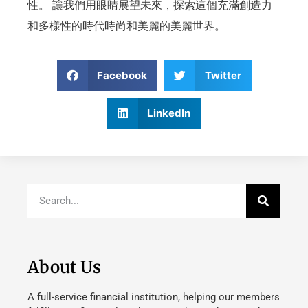
性。 讓我們用眼睛展望未來，探索這個充滿創造力
和多樣性的時代時尚和美麗的美麗世界。
Facebook
Twitter
LinkedIn
About Us
A full-service financial institution, helping our members