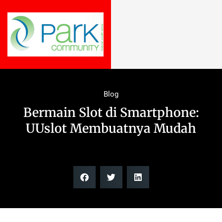
Blog
Bermain Slot di Smartphone:
UUslot Membuatnya Mudah