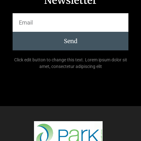
Newsletter
Send
Click edit button to change this text. Lorem ipsum dolor sit
amet, consectetur adipiscing elit