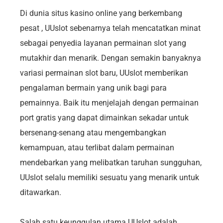
Di dunia situs kasino online yang berkembang
pesat , UUslot sebenarnya telah mencatatkan minat
sebagai penyedia layanan permainan slot yang
mutakhir dan menarik. Dengan semakin banyaknya
variasi permainan slot baru, UUslot memberikan
pengalaman bermain yang unik bagi para
pemainnya. Baik itu menjelajah dengan permainan
port gratis yang dapat dimainkan sekadar untuk
bersenang-senang atau mengembangkan
kemampuan, atau terlibat dalam permainan
mendebarkan yang melibatkan taruhan sungguhan,
UUslot selalu memiliki sesuatu yang menarik untuk
ditawarkan.
Salah satu keunggulan utama UUslot adalah