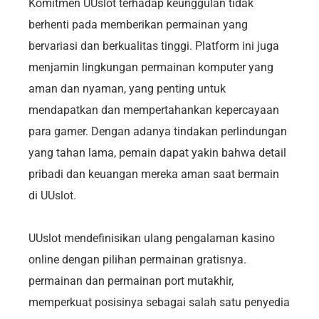
Komitmen UUslot terhadap keunggulan tidak
berhenti pada memberikan permainan yang
bervariasi dan berkualitas tinggi. Platform ini juga
menjamin lingkungan permainan komputer yang
aman dan nyaman, yang penting untuk
mendapatkan dan mempertahankan kepercayaan
para gamer. Dengan adanya tindakan perlindungan
yang tahan lama, pemain dapat yakin bahwa detail
pribadi dan keuangan mereka aman saat bermain
di UUslot.
UUslot mendefinisikan ulang pengalaman kasino
online dengan pilihan permainan gratisnya.
permainan dan permainan port mutakhir,
memperkuat posisinya sebagai salah satu penyedia