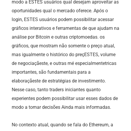
modo a ESTES usuários qual desejam aproveitar as
oportunidades qual o mercado oferece. Após o
login, ESTES usuários podem possibilitar acessar
gráficos interativos e ferramentas de que ajudam na
análise por Bitcoin e outras criptomoedas. os
gráficos, que mostram não somente o preço atual,
mas igualmente o histórico do preçESTES, volume
de negociaçãeste, e outras mé especialmentetricas
importantes, são fundamentais para a
elaboraçãeste de estratégias de investimento.
Nesse caso, tanto traders iniciantes quanto
experientes podem possibilitar usar esses dados de
modo a tomar decisões Ainda mais informadas.
No contexto atual, quando se fala do Ethereum, a