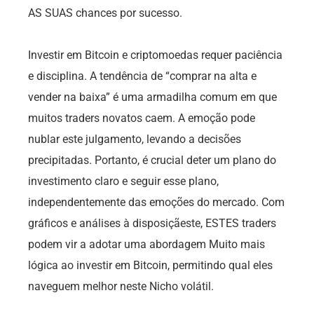
AS SUAS chances por sucesso.
Investir em Bitcoin e criptomoedas requer paciência
e disciplina. A tendência de “comprar na alta e
vender na baixa” é uma armadilha comum em que
muitos traders novatos caem. A emoção pode
nublar este julgamento, levando a decisões
precipitadas. Portanto, é crucial deter um plano do
investimento claro e seguir esse plano,
independentemente das emoções do mercado. Com
gráficos e análises à disposiçãeste, ESTES traders
podem vir a adotar uma abordagem Muito mais
lógica ao investir em Bitcoin, permitindo qual eles
naveguem melhor neste Nicho volátil.