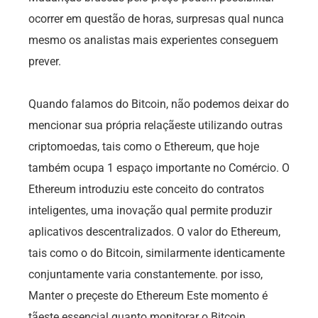
ocorrer em questão de horas, surpresas qual nunca
mesmo os analistas mais experientes conseguem
prever.
Quando falamos do Bitcoin, não podemos deixar do
mencionar sua própria relaçãeste utilizando outras
criptomoedas, tais como o Ethereum, que hoje
também ocupa 1 espaço importante no Comércio. O
Ethereum introduziu este conceito do contratos
inteligentes, uma inovação qual permite produzir
aplicativos descentralizados. O valor do Ethereum,
tais como o do Bitcoin, similarmente identicamente
conjuntamente varia constantemente. por isso,
Manter o preçeste do Ethereum Este momento é
tãeste essencial quanto monitorar o Bitcoin.