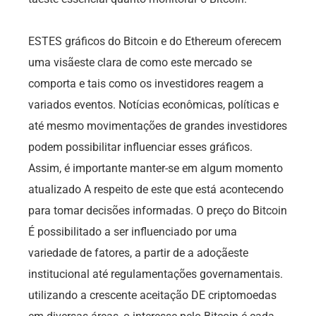
ESTES gráficos do Bitcoin e do Ethereum oferecem
uma visãeste clara de como este mercado se
comporta e tais como os investidores reagem a
variados eventos. Notícias econômicas, políticas e
até mesmo movimentações de grandes investidores
podem possibilitar influenciar esses gráficos.
Assim, é importante manter-se em algum momento
atualizado A respeito de este que está acontecendo
para tomar decisões informadas. O preço do Bitcoin
É possibilitado a ser influenciado por uma
variedade de fatores, a partir de a adoçãeste
institucional até regulamentações governamentais.
utilizando a crescente aceitação DE criptomoedas