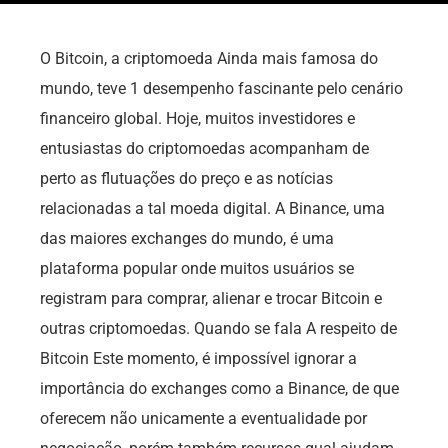
O Bitcoin, a criptomoeda Ainda mais famosa do
mundo, teve 1 desempenho fascinante pelo cenário
financeiro global. Hoje, muitos investidores e
entusiastas do criptomoedas acompanham de
perto as flutuações do preço e as notícias
relacionadas a tal moeda digital. A Binance, uma
das maiores exchanges do mundo, é uma
plataforma popular onde muitos usuários se
registram para comprar, alienar e trocar Bitcoin e
outras criptomoedas. Quando se fala A respeito de
Bitcoin Este momento, é impossível ignorar a
importância do exchanges como a Binance, de que
oferecem não unicamente a eventualidade por