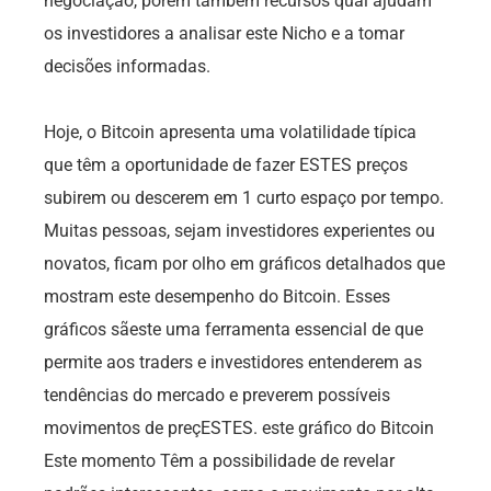
negociação, porém também recursos qual ajudam
os investidores a analisar este Nicho e a tomar
decisões informadas.
Hoje, o Bitcoin apresenta uma volatilidade típica
que têm a oportunidade de fazer ESTES preços
subirem ou descerem em 1 curto espaço por tempo.
Muitas pessoas, sejam investidores experientes ou
novatos, ficam por olho em gráficos detalhados que
mostram este desempenho do Bitcoin. Esses
gráficos sãeste uma ferramenta essencial de que
permite aos traders e investidores entenderem as
tendências do mercado e preverem possíveis
movimentos de preçESTES. este gráfico do Bitcoin
Este momento Têm a possibilidade de revelar