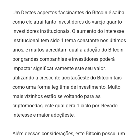
Um Destes aspectos fascinantes do Bitcoin é saiba
como ele atrai tanto investidores do varejo quanto
investidores institucionais. O aumento do interesse
institucional tem sido 1 tema constante nos últimos
anos, e muitos acreditam qual a adoção do Bitcoin
por grandes companhias e investidores poderá
impactar significativamente este seu valor.
utilizando a crescente aceitaçãeste do Bitcoin tais
como uma forma legítima de investimento, Muito
mais vizinhos estão se voltando para as
criptomoedas, este qual gera 1 ciclo por elevado
interesse e maior adoçãeste.
Além dessas considerações, este Bitcoin possui um