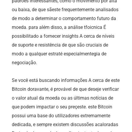
padrões interessantes, como o movimento por alta
ou baixa, de que sãeste frequentemente analisados
de modo a determinar o comportamento futuro da
moeda. para além disso, a análise tfoicnica É
possibilitado a fornecer insights A cerca de níveis
de suporte e resistência de que são cruciais de
modo a qualquer estraté especialmentegia de
negociação.
Se você está buscando informações A cerca de este
Bitcoin doravante, é provável de que deseje verificar
o valor atual da moeda ou as últimas notícias de
que podem impactar o seu preçeste. este Bitcoin
possui uma base do utilizadores extremamente
dedicada, e sempre existem discussões acaloradas