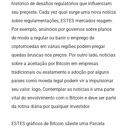
histórico de desafios regulatórios que influenciam
seu preçeste. Cada vez qual surge uma nova notícia
sobre regulamentações, ESTES mercados reagem.
Por exemplo, anúncios por governos sobre planos
de modo a regular ou banir o emprego de
criptomoedas em várias regiões podem pregar
quedas bruscas nos preços. Por outro lado, notícias
sobre a aceitação por Bitcoin em empresas
tradicionais ou exatamente a adoção por alguns
países como moeda legal podem vir a impulsionar
seu valor. logo, Contemplar as notícias é uma parte
vital do envolvimento com o Bitcoin e deve ser parte
da rotina diária por qualquer investidor.
ESTES gráficos de Bitcoin sãeste uma Parcela