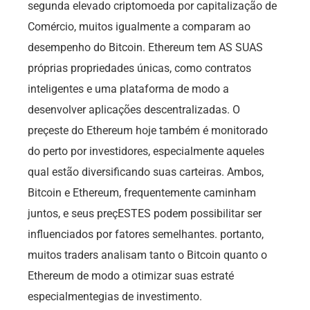
segunda elevado criptomoeda por capitalização de
Comércio, muitos igualmente a comparam ao
desempenho do Bitcoin. Ethereum tem AS SUAS
próprias propriedades únicas, como contratos
inteligentes e uma plataforma de modo a
desenvolver aplicações descentralizadas. O
preçeste do Ethereum hoje também é monitorado
do perto por investidores, especialmente aqueles
qual estão diversificando suas carteiras. Ambos,
Bitcoin e Ethereum, frequentemente caminham
juntos, e seus preçESTES podem possibilitar ser
influenciados por fatores semelhantes. portanto,
muitos traders analisam tanto o Bitcoin quanto o
Ethereum de modo a otimizar suas estraté
especialmentegias de investimento.