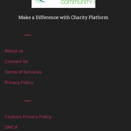
Make a Difference with Charity Platform
Links
About us
Contact Us
Terms of Services
Privacy Policy
Links
Cookies Privacy Policy
DMCA