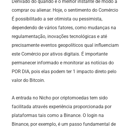
Derivado do quando é o melhor instante de modo a
comprar ou alienar. Hoje, o sentimento do Comércio
É possibilitado a ser otimista ou pessimista,
dependendo de vários fatores, como mudanças na
regulamentação, inovações tecnológicas e até
precisamente eventos geopolíticos qual influenciam
este Comércio por ativos digitais. É importante
permanecer informado e monitorar as notícias do
POR DIA, pois elas podem ter 1 impacto direto pelo
valor do Bitcoin.
A entrada no Nicho por criptomoedas tem sido
facilitada através experiência proporcionada por
plataformas tais como a Binance. O login na
Binance, por exemplo, é um passo fundamental de