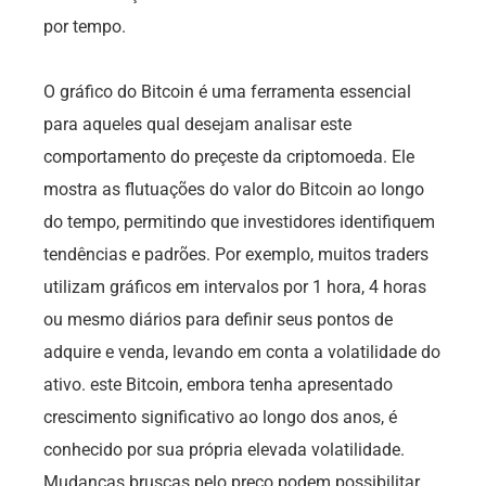
por tempo.
O gráfico do Bitcoin é uma ferramenta essencial
para aqueles qual desejam analisar este
comportamento do preçeste da criptomoeda. Ele
mostra as flutuações do valor do Bitcoin ao longo
do tempo, permitindo que investidores identifiquem
tendências e padrões. Por exemplo, muitos traders
utilizam gráficos em intervalos por 1 hora, 4 horas
ou mesmo diários para definir seus pontos de
adquire e venda, levando em conta a volatilidade do
ativo. este Bitcoin, embora tenha apresentado
crescimento significativo ao longo dos anos, é
conhecido por sua própria elevada volatilidade.
Mudanças bruscas pelo preço podem possibilitar