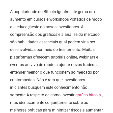
A popularidade do Bitcoin igualmente gerou um
aumento em cursos e workshops voltados de modo
a a educaçãeste do novos investidores. A
compreensão dos gráficos e a análise do mercado
são habilidades essenciais qual podem vir a ser
desenvolvidas por meio do treinamento. Muitas
plataformas oferecem tutoriais online, webinars e
eventos ao vivo de modo a ajudar novos traders a
entender melhor o que funcionem do mercado por
criptomoedas. Não é raro que investidores
iniciantes busquem este conhecimento não
somente A respeito de como investir
grafico bitcoin
,
mas identicamente conjuntamente sobre as
melhores práticas para minimizar riscos e aumentar