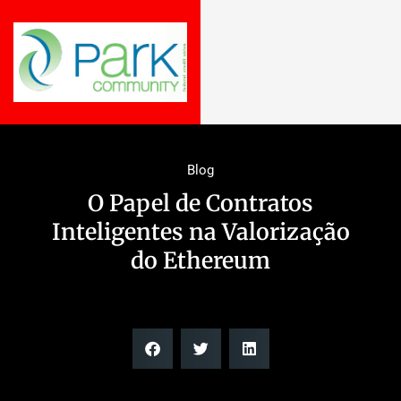
Blog
O Papel de Contratos
Inteligentes na Valorização
do Ethereum