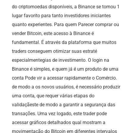
do criptomoedas disponíveis, a Binance se tornou 1
lugar favorito para tanto investidores iniciantes
quanto experientes. Para quem Parecer comprar ou
vender Bitcoin, este acesso à Binance é
fundamental. É através da plataforma que muitos
traders conseguem otimizar suas estraté
especialmentegias de investimento. O login na
Binance é simples, e quem já é um produto de uma
conta Pode vir a acessar rapidamente o Comércio.
de modo a os novos usuários, é necessário produzir
uma conta, que requer várias etapas do
validaçãeste de modo a garantir a segurança das
transações. Uma vez logado, este trader pode
acessar gráficos detalhados qual mostram a
movimentação do Bitcoin em diferentes intervalos