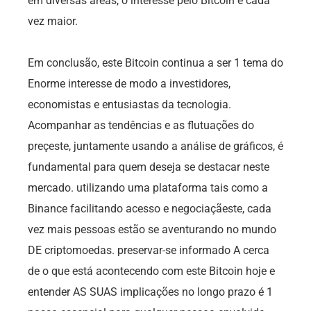
em diversas áreas, o interesse pelo Bitcoin é cada
vez maior.
Em conclusão, este Bitcoin continua a ser 1 tema do
Enorme interesse de modo a investidores,
economistas e entusiastas da tecnologia.
Acompanhar as tendências e as flutuações do
preçeste, juntamente usando a análise de gráficos, é
fundamental para quem deseja se destacar neste
mercado. utilizando uma plataforma tais como a
Binance facilitando acesso e negociaçãeste, cada
vez mais pessoas estão se aventurando no mundo
DE criptomoedas. preservar-se informado A cerca
de o que está acontecendo com este Bitcoin hoje e
entender AS SUAS implicações no longo prazo é 1