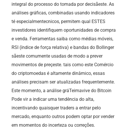
integral do processo do tomada por decisãeste. As
análises gráficas, combinadas usando indicadores
té especialmentecnicos, permitem qual ESTES
investidores identifiquem oportunidades de compra
e venda. Ferramentas saiba como médias móveis,
RSI (índice de força relativa) e bandas do Bollinger
sãeste comumente usadas de modo a prever
movimentos de preçeste. tais como este Comércio
do criptomoedas é altamente dinâmico, essas
análises precisam ser atualizadas frequentemente.
Este momento, a análise gráTeimavive do Bitcoin
Pode vir a indicar uma tendência do alta,
incentivando quaisquer traders a entrar pelo
mercado, enquanto outros podem optar por vender
em momentos do incerteza ou correções.