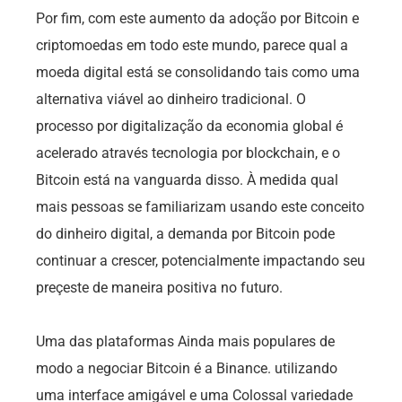
Por fim, com este aumento da adoção por Bitcoin e
criptomoedas em todo este mundo, parece qual a
moeda digital está se consolidando tais como uma
alternativa viável ao dinheiro tradicional. O
processo por digitalização da economia global é
acelerado através tecnologia por blockchain, e o
Bitcoin está na vanguarda disso. À medida qual
mais pessoas se familiarizam usando este conceito
do dinheiro digital, a demanda por Bitcoin pode
continuar a crescer, potencialmente impactando seu
preçeste de maneira positiva no futuro.
Uma das plataformas Ainda mais populares de
modo a negociar Bitcoin é a Binance. utilizando
uma interface amigável e uma Colossal variedade