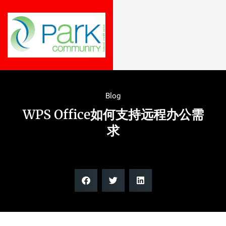
Blog
WPS Office如何支持远程办公需
求