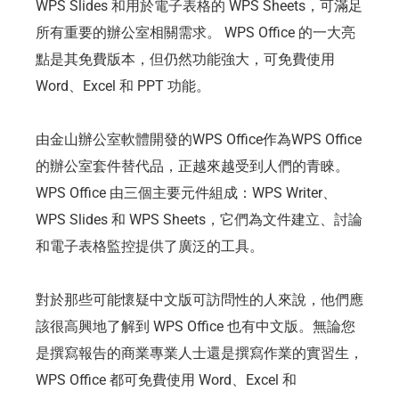
WPS Slides 和用於電子表格的 WPS Sheets，可滿足
所有重要的辦公室相關需求。 WPS Office 的一大亮
點是其免費版本，但仍然功能強大，可免費使用
Word、Excel 和 PPT 功能。
由金山辦公室軟體開發的WPS Office作為WPS Office
的辦公室套件替代品，正越來越受到人們的青睞。
WPS Office 由三個主要元件組成：WPS Writer、
WPS Slides 和 WPS Sheets，它們為文件建立、討論
和電子表格監控提供了廣泛的工具。
對於那些可能懷疑中文版可訪問性的人來說，他們應
該很高興地了解到 WPS Office 也有中文版。無論您
是撰寫報告的商業專業人士還是撰寫作業的實習生，
WPS Office 都可免費使用 Word、Excel 和