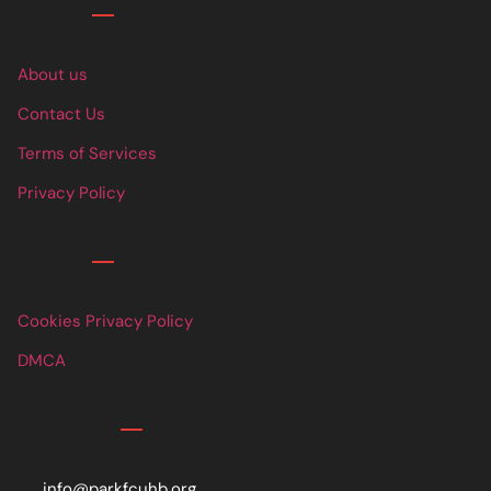
Links
About us
Contact Us
Terms of Services
Privacy Policy
Links
Cookies Privacy Policy
DMCA
Contact
info@parkfcuhb.org