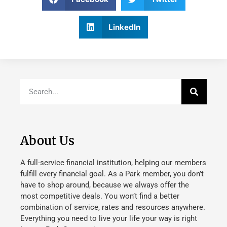
LinkedIn
About Us
A full-service financial institution, helping our members
fulfill every financial goal. As a Park member, you don’t
have to shop around, because we always offer the
most competitive deals. You won’t find a better
combination of service, rates and resources anywhere.
Everything you need to live your life your way is right