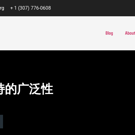
rg
+ 1 (307) 776-0608
Blog
About
支持的广泛性